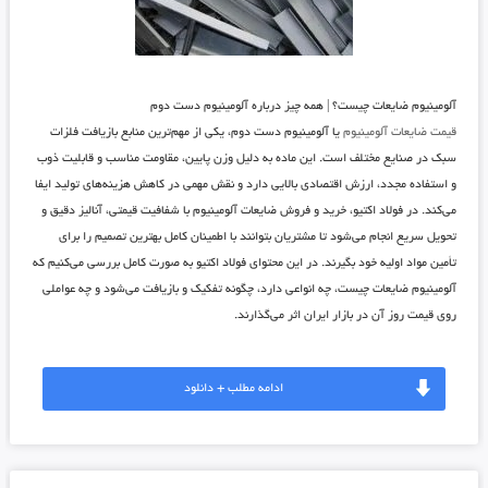
آلومینیوم ضایعات چیست؟ | همه چیز درباره آلومینیوم دست دوم
قیمت ضایعات آلومینیوم
یا آلومینیوم دست دوم، یکی از مهم‌ترین منابع بازیافت فلزات
سبک در صنایع مختلف است. این ماده به دلیل وزن پایین، مقاومت مناسب و قابلیت ذوب
و استفاده مجدد، ارزش اقتصادی بالایی دارد و نقش مهمی در کاهش هزینه‌های تولید ایفا
می‌کند. در فولاد اکتیو، خرید و فروش ضایعات آلومینیوم با شفافیت قیمتی، آنالیز دقیق و
تحویل سریع انجام می‌شود تا مشتریان بتوانند با اطمینان کامل بهترین تصمیم را برای
تأمین مواد اولیه خود بگیرند. در این محتوای
فولاد اکتیو
به صورت کامل بررسی می‌کنیم که
آلومینیوم ضایعات چیست، چه انواعی دارد، چگونه تفکیک و بازیافت می‌شود و چه عواملی
روی قیمت روز آن در بازار ایران اثر می‌گذارند.
ادامه مطلب + دانلود