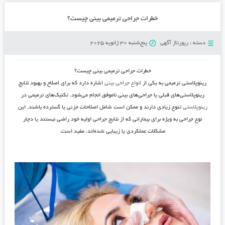
خطرات جراحی ترمیمی بینی چیست؟
دسته :
رپورتاژ آگهی
پنج‌شنبه 30 ژانویه 2025
خطرات جراحی ترمیمی بینی چیست؟
رینوپلاستی ترمیمی به یکی از
انواع جراحی بینی
اشاره دارد که برای اصلاح و بهبود نتایج
رینوپلاستی‌های قبلی یا جراحی‌های بینی ناموفق انجام می‌شود. تکنیک‌های ترمیمی در
رینوپلاستی
تنوع زیادی دارند و ممکن است شامل اصلاحات جزئی یا گسترده باشند. این
نوع جراحی به ویژه برای بیمارانی که از نتایج جراحی اولیه خود راضی نیستند یا دچار
مشکلات عملکردی یا زیبایی شده‌اند، مفید است.