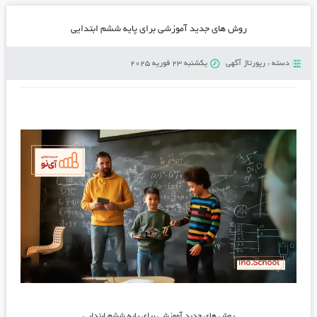
روش های جدید آموزشی برای پایه ششم ابتدایی
دسته :
رپورتاژ آگهی
یکشنبه 23 فوریه 2025
روش های جدید آموزشی برای پایه ششم ابتدایی