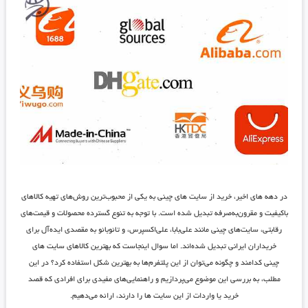
در دهه های اخیر، خرید از سایت های چینی به یکی از محبوب‌ترین روش‌های تهیه کالاهای
باکیفیت و مقرون‌به‌صرفه تبدیل شده است. با توجه به تنوع گسترده محصولات و قیمت‌های
رقابتی، سایت‌های چینی مانند علی‌بابا، علی‌اکسپرس، و تائوبائو به مقصدی ایده‌آل برای
خریداران ایرانی تبدیل شده‌اند. اما سوال اینجاست که بهترین کالاهای سایت های
چینی کدامند و چگونه می‌توان از این پلتفرم‌ها به بهترین شکل استفاده کرد؟ در این
مطلب، به بررسی این موضوع می‌پردازیم و راهنمایی‌های مفیدی برای افرادی که قصد
خرید یا واردات از این سایت ها را دارند، ارائه می‌دهیم.