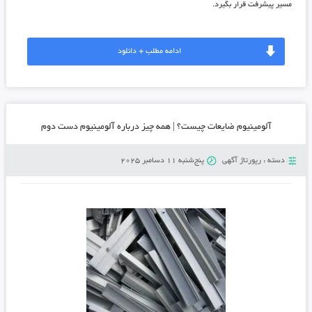
مسیر پیشرفت قرار بگیرد.
ادامه مطلب + دانلود
آلومینیوم ضایعات چیست؟ | همه چیز درباره آلومینیوم دست دوم
دسته :
رپورتاژ آگهی
پنج‌شنبه 11 دسامبر 2025