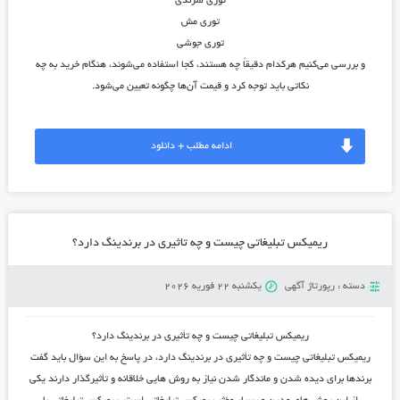
توری سرندی
توری مش
توری جوشی
و بررسی می‌کنیم هرکدام دقیقاً چه هستند، کجا استفاده می‌شوند، هنگام خرید به چه
نکاتی باید توجه کرد و قیمت آن‌ها چگونه تعیین می‌شود.
ادامه مطلب + دانلود
ریمیکس تبلیغاتی چیست و چه تاثیری در برندینگ دارد؟
دسته :
رپورتاژ آگهی
یکشنبه 22 فوریه 2026
ریمیکس تبلیغاتی چیست و چه تأثیری در برندینگ دارد؟
ریمیکس تبلیغاتی چیست و چه تأثیری در برندینگ دارد، در پاسخ به این سؤال باید گفت
برندها برای دیده شدن و ماندگار شدن نیاز به روش هایی خلاقانه و تأثیرگذار دارند یکی