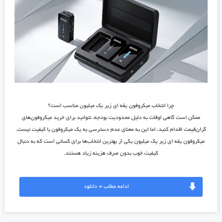
چرا انتخاب میکروفون یقه ای زیر یک میلیون مناسب است؟
ممکن است گاهی اوقات به دلیل محدودیت بودجه، نتوانید برای خرید میکروفون‌های
گران‌قیمت اقدام کنید، اما این به معنای عدم دسترسی به یک میکروفون با کیفیت نیست.
میکروفون یقه ای زیر یک میلیون
یکی از بهترین انتخاب‌ها برای کسانی است که به دنبال
کیفیت خوب بدون صرف هزینه زیاد هستند.
ادامه مطلب + دانلود