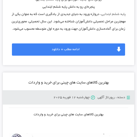
پنجره‌ای رو به دانش پایه ششم ابتدایی
پایه ششم ابتدایی
، دروازه ورود به دنیای جدیدی از یادگیری است که به عنوان یکی از
مهم‌ترین مراحل تحصیلی دانش‌آموزان شناخته می‌شود. این سال تحصیلی، محوری‌ترین
زمان برای آماده‌سازی دانش‌آموزان جهت ورود به دوره اول متوسطه محسوب می‌شود.
ادامه مطلب + دانلود
بهترین کالاهای سایت های چینی برای خرید و واردات
دسته :
رپورتاژ آگهی
چهارشنبه 12 فوریه 2025
بهترین کالاهای سایت های چینی برای خرید و واردات