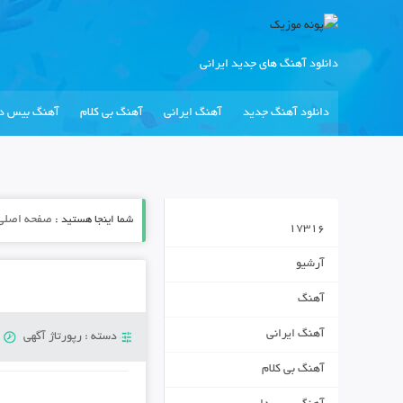
دانلود آهنگ های جدید ایرانی
دانلود آهنگ جدید
آهنگ ایرانی
آهنگ بی کلام
آهنگ بیس دا
شما اینجا هستید :
صفحه اصلی
17316
آرشیو
آهنگ
آهنگ ایرانی
دسته :
رپورتاژ آگهی
پ
آهنگ بی کلام