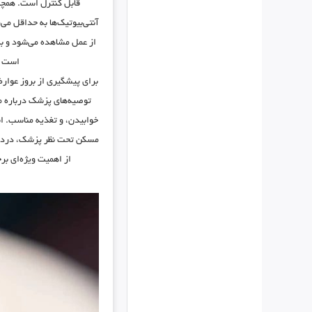
قابل کنترل است. همچن
آنتی‌بیوتیک‌ها به حداقل م
از عمل مشاهده می‌شود و به
است ک
برای پیشگیری از بروز عوار
توصیه‌های پزشک درباره م
خوابیدن، و تغذیه مناسب. ا
مسکن تحت نظر پزشک، درد و 
از اهمیت ویژه‌ای بر