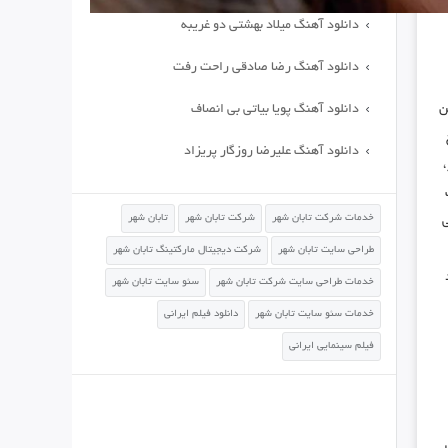
دانلود آهنگ میلاد بهشتی دو غریبه
دانلود آهنگ رضا صادقی راحت رفت
ن
دانلود آهنگ پویا بیاتی بی انصاف
دانلود آهنگ علیرضا روزگار پریزاد
،
خدمات شرکت تابان شهر
شرکت تابان شهر
تابان شهر
ی
طراحی سایت تابان شهر
شرکت دیجیتال مارکتینگ تابان شهر
خدمات طراحی سایت شرکت تابان شهر
سئو سایت تابان شهر
خدمات سئو سایت تابان شهر
دانلود فیلم ایرانی
فیلم سینمایی ایرانی