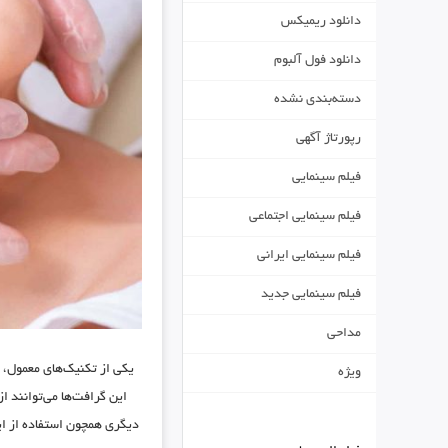
دانلود ریمیکس
دانلود فول آلبوم
دسته‌بندی نشده
رپورتاژ آگهی
فیلم سینمایی
فیلم سینمایی اجتماعی
فیلم سینمایی ایرانی
فیلم سینمایی جدید
مداحی
یکی از تکنیک‌های معمول، 
ویژه
این گرافت‌ها می‌توانند ا
دیگری همچون استفاده از ایم