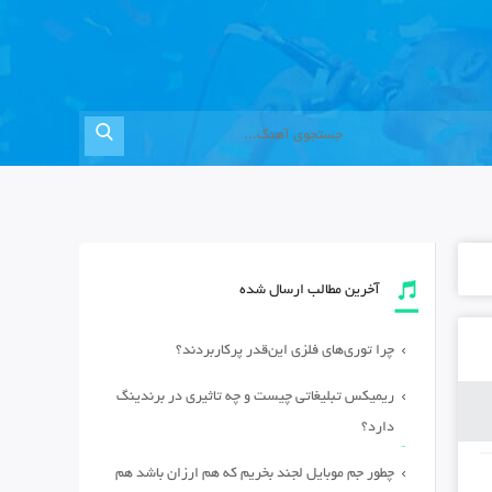
آخرین مطالب ارسال شده
چرا توری‌های فلزی این‌قدر پرکاربردند؟
ریمیکس تبلیغاتی چیست و چه تاثیری در برندینگ
دارد؟
چطور جم موبایل لجند بخریم که هم ارزان باشد هم