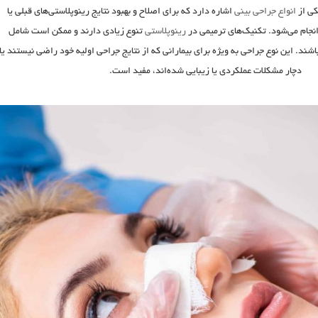
کی از
انواع جراحی بینی
اشاره دارد که برای اصلاح و بهبود نتایج رینوپلاستی‌های قبلی یا
انجام می‌شود. تکنیک‌های ترمیمی در
رینوپلاستی
تنوع زیادی دارند و ممکن است شامل
شند. این نوع جراحی به ویژه برای بیمارانی که از نتایج جراحی اولیه خود راضی نیستند یا
دچار مشکلات عملکردی یا زیبایی شده‌اند، مفید است.