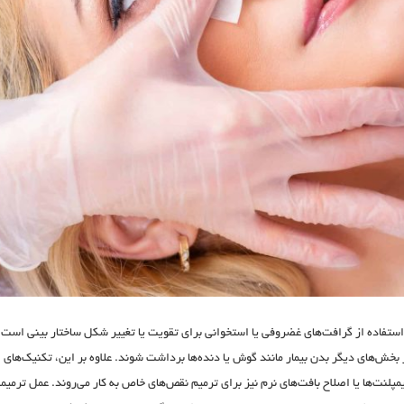
استفاده از گرافت‌های غضروفی یا استخوانی برای تقویت یا تغییر شکل ساختار بینی است.
ز بخش‌های دیگر بدن بیمار مانند گوش یا دنده‌ها برداشت شوند. علاوه بر این، تکنیک‌های
پلنت‌ها یا اصلاح بافت‌های نرم نیز برای ترمیم نقص‌های خاص به کار می‌روند. عمل ترمیم