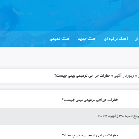
ر
آهنگ ترکیه ای
آهنگ جدید
آهنگ قدیمی
»
رپورتاژ آگهی
»
خطرات جراحی ترمیمی بینی چیست؟
خطرات جراحی ترمیمی بینی چیست؟
نج‌شنبه 30 ژانویه 2025
خطرات جراحی ترمیمی بینی چیست؟