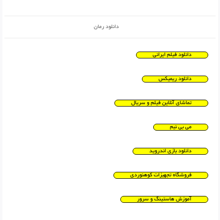
دانلود رمان
دانلود فیلم ایرانی
دانلود ریمیکس
تماشای آنلاین فیلم و سریال
می بی نیم
دانلود بازی اندروید
فروشگاه تجهیزات کوهنوردی
آموزش هاستینگ و سرور