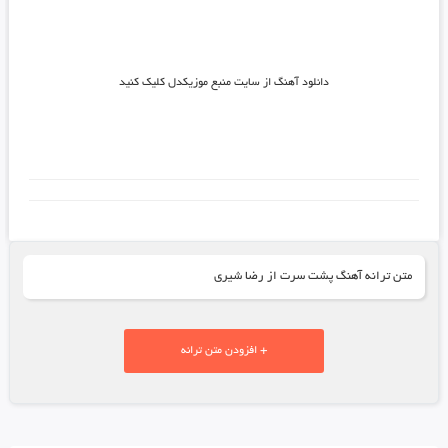
دانلود آهنگ از سایت منبع موزیکدل کلیک کنید
متن ترانه آهنگ پشت سرت از رضا شیری
+ افزودن متن ترانه