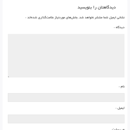
دیدگاهتان را بنویسید
نشانی ایمیل شما منتشر نخواهد شد.
بخش‌های موردنیاز علامت‌گذاری شده‌اند
*
دیدگاه
*
نام
*
ایمیل
*
وب‌ سایت