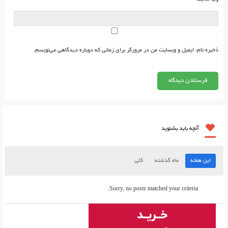
ذخیره نام، ایمیل و وبسایت من در مرورگر برای زمانی که دوباره دیدگاهی می‌نویسم.
آنچه باید بشنوید
این هفته
ماه گذشته
کلی
Sorry, no posts matched your criteria.