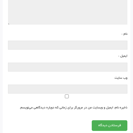
نام
*
ایمیل
*
وب‌ سایت
ذخیره نام، ایمیل و وبسایت من در مرورگر برای زمانی که دوباره دیدگاهی می‌نویسم.