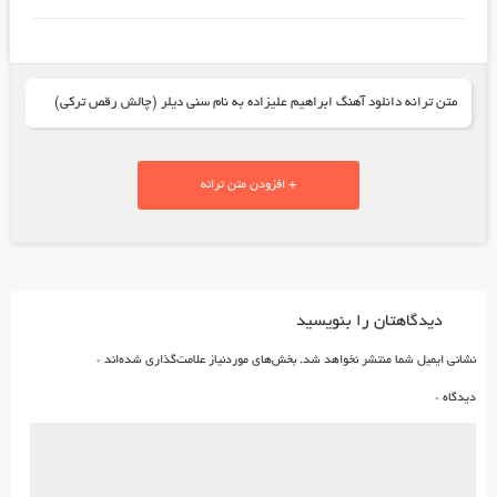
متن ترانه دانلود آهنگ ابراهیم علیزاده به نام سنی دیلر (چالش رقص ترکی)
+ افزودن متن ترانه
دیدگاهتان را بنویسید
نشانی ایمیل شما منتشر نخواهد شد.
بخش‌های موردنیاز علامت‌گذاری شده‌اند
*
دیدگاه
*