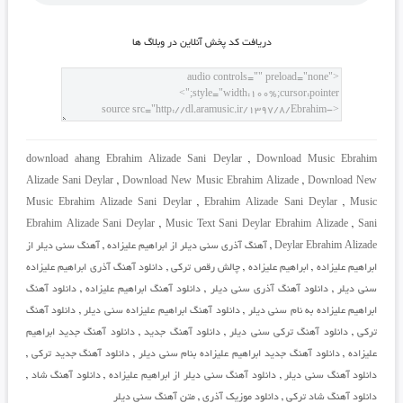
دريافت کد پخش آنلاين در وبلاگ ها
download ahang Ebrahim Alizade Sani Deylar
,
Download Music Ebrahim
Alizade Sani Deylar
,
Download New Music Ebrahim Alizade
,
Download New
Music Ebrahim Alizade Sani Deylar
,
Ebrahim Alizade Sani Deylar
,
Music
Ebrahim Alizade Sani Deylar
,
Music Text Sani Deylar Ebrahim Alizade
,
Sani
Deylar Ebrahim Alizade
,
آهنگ آذری سنی دیلر از ابراهیم علیزاده
,
آهنگ سنی دیلر از
ابراهیم علیزاده
,
ابراهیم علیزاده
,
چالش رقص ترکی
,
دانلود آهنگ آذری ابراهیم علیزاده
سنی دیلر
,
دانلود آهنگ آذری سنی دیلر
,
دانلود آهنگ ابراهیم علیزاده
,
دانلود آهنگ
ابراهیم علیزاده به نام سنی دیلر
,
دانلود آهنگ ابراهیم علیزاده سنی دیلر
,
دانلود آهنگ
ترکی
,
دانلود آهنگ ترکی سنی دیلر
,
دانلود آهنگ جدید
,
دانلود آهنگ جدید ابراهیم
علیزاده
,
دانلود آهنگ جدید ابراهیم علیزاده بنام سنی دیلر
,
دانلود آهنگ جدید ترکی
,
دانلود آهنگ سنی دیلر
,
دانلود آهنگ سنی دیلر از ابراهیم علیزاده
,
دانلود آهنگ شاد
,
دانلود آهنگ شاد ترکی
,
دانلود موزیک آذری
,
متن آهنگ سنی دیلر