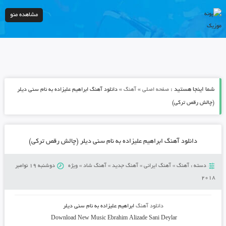
مشاهده منو
شما اینجا هستید :
»
»
صفحه اصلی
آهنگ
دانلود آهنگ ابراهیم علیزاده به نام سنی دیلر
(چالش رقص ترکی)
دانلود آهنگ ابراهیم علیزاده به نام سنی دیلر (چالش رقص ترکی)
دسته :
آهنگ
»
آهنگ ایرانی
»
آهنگ جدید
»
آهنگ شاد
»
ویژه
دوشنبه 19 نوامبر
2018
دانلود آهنگ
ابراهیم علیزاده به نام سنی دیلر
Download New Music
Ebrahim Alizade Sani Deylar