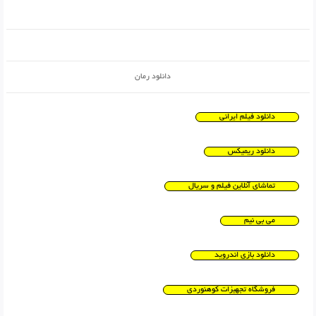
دانلود رمان
دانلود فیلم ایرانی
دانلود ریمیکس
تماشای آنلاین فیلم و سریال
می بی نیم
دانلود بازی اندروید
فروشگاه تجهیزات کوهنوردی