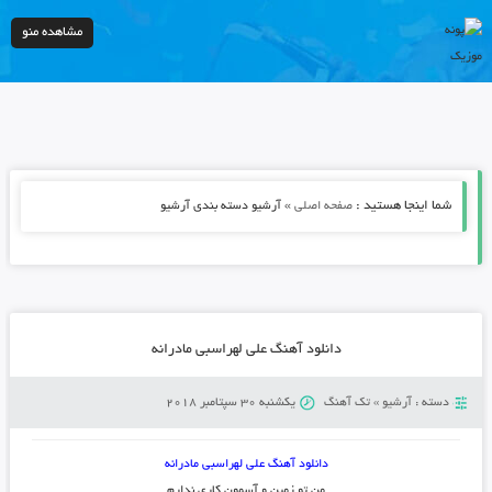
مشاهده منو
شما اینجا هستید :
»
صفحه اصلی
آرشیو دسته بندی آرشیو
دانلود آهنگ علی لهراسبی مادرانه
دسته :
آرشیو
»
تک آهنگ
یکشنبه 30 سپتامبر 2018
دانلود آهنگ علی لهراسبی مادرانه
من تو زمین و آسمون کاری ندارم