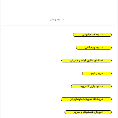
دانلود رمان
دانلود فیلم ایرانی
دانلود ریمیکس
تماشای آنلاین فیلم و سریال
می بی نیم
دانلود بازی اندروید
فروشگاه تجهیزات کوهنوردی
آموزش هاستینگ و سرور