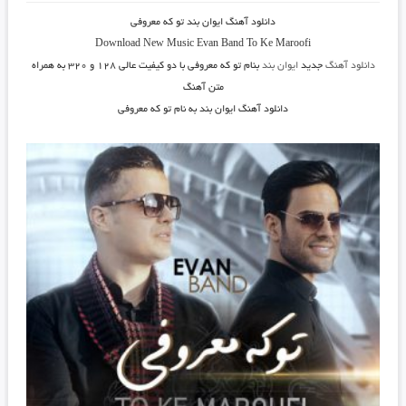
دانلود آهنگ
ایوان بند تو که معروفی
Download New Music
Evan Band To Ke Maroofi
دانلود آهنگ
جدید
ایوان بند
بنام تو که معروفی
با دو کیفیت عالی ۱۲۸ و ۳۲۰ به همراه
متن آهنگ
دانلود آهنگ ایوان بند به نام تو که معروفی