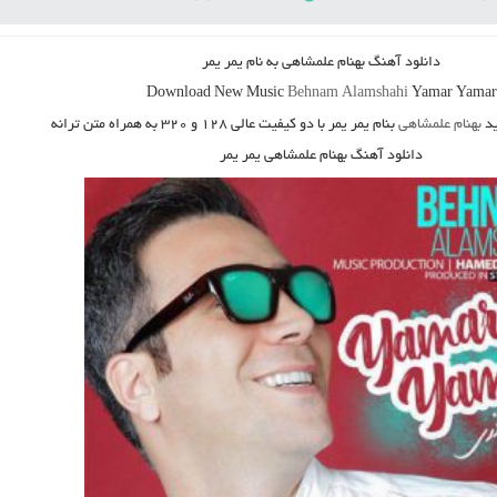
دانلود آهنگ بهنام علمشاهی به نام یمر یمر
Download New Music
Behnam Alamshahi
Yamar Yamar
د
بهنام علمشاهی
بنام یمر یمر
با دو کیفیت عالی ۱۲۸ و ۳۲۰ به همراه متن ترانه
دانلود آهنگ بهنام علمشاهی یمر یمر