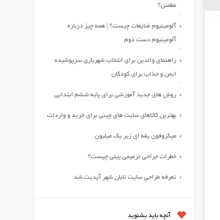
مطمئن؟
آلومینیوم ضایعات چیست؟ | همه چیز درباره
آلومینیوم دست دوم
راهنمای والدین برای انتخاب شهربازی سرپوشیده
ایمن و جذاب برای کودکان
روش های جدید آموزشی برای پایه ششم ابتدایی
بهترین کالاهای سایت های چینی برای خرید و واردات
میکروفون یقه ای زیر یک میلیون
خطرات جراحی ترمیمی بینی چیست؟
تعرفه طراحی سایت تابان شهر آپدیت شد
آنچه باید بشنوید