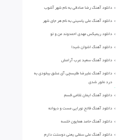
دانلود آهنگ رضا صادقی به نام شهر آشوب
دانلود آهنگ علی یاسینی به نام هر جای شهر
دانلود ریمیکس مهدی احمدوند من و تو
دانلود آهنگ اشوان شیدا
دانلود آهنگ سعید عرب آرامش
دانلود آهنگ علیرضا طلیسچی آی عشق بیخودی به
درد نخور شدی
دانلود آهنگ ایمان غلامی قسم
دانلود آهنگ فاتح نورایی مست و دیوانه
دانلود آهنگ حامد همایون خلسه
دانلود آهنگ علی سفلی یعنی دوستت دارم