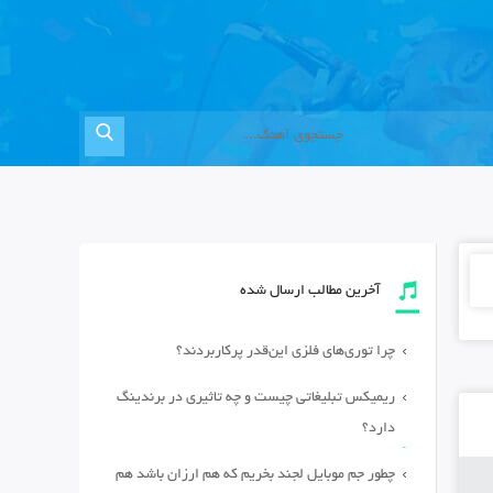
آخرین مطالب ارسال شده
چرا توری‌های فلزی این‌قدر پرکاربردند؟
ریمیکس تبلیغاتی چیست و چه تاثیری در برندینگ
دارد؟
چطور جم موبایل لجند بخریم که هم ارزان باشد هم