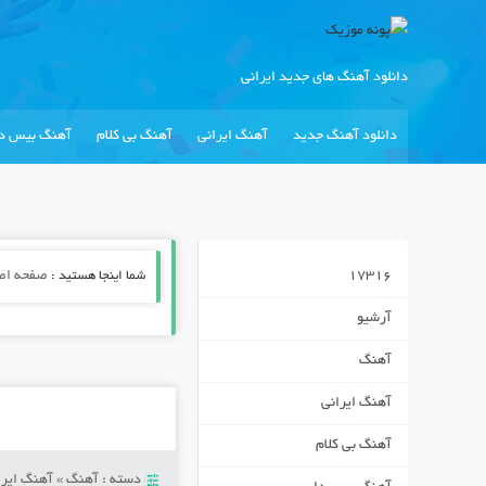
دانلود آهنگ های جدید ایرانی
دانلود آهنگ جدید
آهنگ ایرانی
آهنگ بی کلام
آهنگ بیس دا
17316
شما اینجا هستید :
صفحه اص
آرشیو
آهنگ
آهنگ ایرانی
آهنگ بی کلام
دسته :
آهنگ
»
آهنگ ایرا