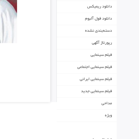
دانلود ریمیکس
دانلود فول آلبوم
دسته‌بندی نشده
رپورتاژ آگهی
فیلم سینمایی
فیلم سینمایی اجتماعی
فیلم سینمایی ایرانی
فیلم سینمایی جدید
مداحی
ویژه