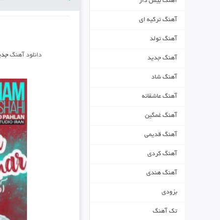
آهنگ بیس دار
آهنگ ترکیه ای
آهنگ تولد
دانلود آهنگ
جدی
آهنگ جدید
آهنگ شاد
آهنگ عاشقانه
آهنگ غمگین
آهنگ قدیمی
آهنگ کردی
آهنگ هندی
بزودی
تک آهنگ