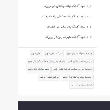
دانلود آهنگ میلاد بهشتی دو غریبه
دانلود آهنگ رضا صادقی راحت رفت
دانلود آهنگ پویا بیاتی بی انصاف
دانلود آهنگ علیرضا روزگار پریزاد
خدمات شرکت تابان شهر
شرکت تابان شهر
تابان شهر
طراحی سایت تابان شهر
شرکت دیجیتال مارکتینگ تابان شهر
خدمات طراحی سایت شرکت تابان شهر
سئو سایت تابان شهر
خدمات سئو سایت تابان شهر
دانلود فیلم ایرانی
فیلم سینمایی ایرانی