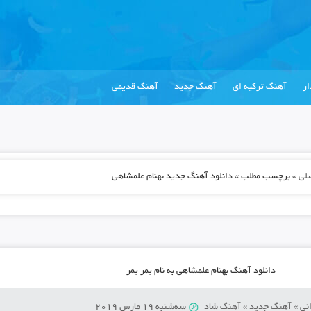
ر
آهنگ ترکیه ای
آهنگ جدید
آهنگ قدیمی
لی
»
برچسب مطلب » دانلود آهنگ جدید بهنام علمشاهی
دانلود آهنگ بهنام علمشاهی به نام یمر یمر
نی
»
آهنگ جدید
»
آهنگ شاد
سه‌شنبه 19 مارس 2019