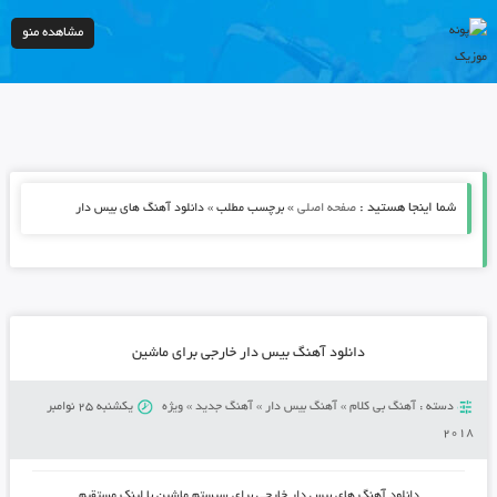
مشاهده منو
شما اینجا هستید :
»
صفحه اصلی
برچسب مطلب » دانلود آهنگ های بیس دار
دانلود آهنگ بیس دار خارجی برای ماشین
دسته :
آهنگ بی کلام
»
آهنگ بیس دار
»
آهنگ جدید
»
ویژه
یکشنبه 25 نوامبر
2018
دانلود آهنگ های بیس دار خارجی برای سیستم ماشین با لینک مستقیم