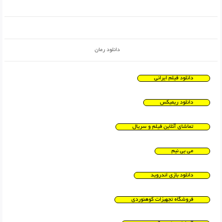
دانلود رمان
دانلود فیلم ایرانی
دانلود ریمیکس
تماشای آنلاین فیلم و سریال
می بی نیم
دانلود بازی اندروید
فروشگاه تجهیزات کوهنوردی