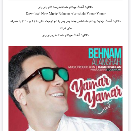
دانلود آهنگ بهنام علمشاهی به نام یمر یمر
Download New Music
Behnam Alamshahi
Yamar Yamar
دانلود آهنگ
جدید
بهنام علمشاهی
بنام یمر یمر
با دو کیفیت عالی ۱۲۸ و ۳۲۰ به همراه
متن ترانه
دانلود آهنگ بهنام علمشاهی یمر یمر