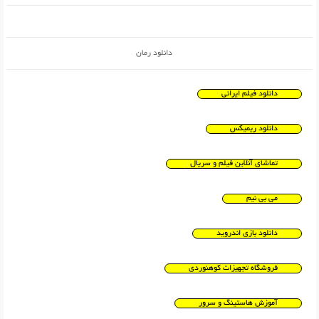
دانلود رمان
دانلود فیلم ایرانی
دانلود ریمیکس
تماشای آنلاین فیلم و سریال
می بی نیم
دانلود بازی اندروید
فروشگاه تجهیزات کوهنوردی
آموزش هاستینگ و سرور