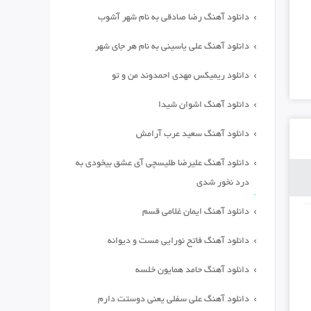
دانلود آهنگ رضا صادقی به نام شهر آشوب
دانلود آهنگ علی یاسینی به نام هر جای شهر
دانلود ریمیکس مهدی احمدوند من و تو
دانلود آهنگ اشوان شیدا
دانلود آهنگ سعید عرب آرامش
دانلود آهنگ علیرضا طلیسچی آی عشق بیخودی به
درد نخور شدی
دانلود آهنگ ایمان غلامی قسم
دانلود آهنگ فاتح نورایی مست و دیوانه
دانلود آهنگ حامد همایون خلسه
دانلود آهنگ علی سفلی یعنی دوستت دارم