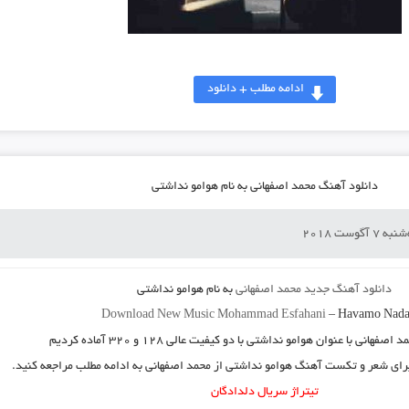
ادامه مطلب + دانلود
دانلود آهنگ محمد اصفهانی به نام هوامو نداشتی
 7 آگوست 2018
دانلود آهنگ جدید
محمد اصفهانی
به نام
هوامو نداشتی
Download New Music
Mohammad Esfahani
–
Havamo Nada
انی با عنوان هوامو نداشتی با دو کیفیت عالی ۱۲۸ و ۳۲۰ آماده کردیم
 برای شعر و تکست آهنگ هوامو نداشتی از محمد اصفهانی به ادامه مطلب مراجعه کنید.
تیتراژ سریال دلدادگان