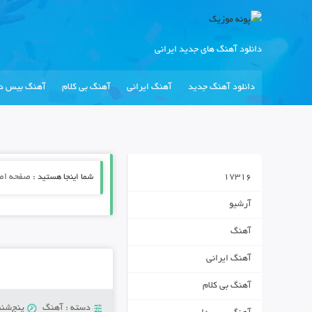
دانلود آهنگ های جدید ایرانی
دانلود آهنگ جدید
آهنگ ایرانی
آهنگ بی کلام
آهنگ بیس دا
17316
شما اینجا هستید :
صفحه اص
آرشیو
آهنگ
آهنگ ایرانی
آهنگ بی کلام
دسته :
آهنگ
پنج‌شنبه 9 آگوست