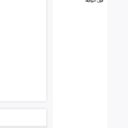
فول البوم‌ها