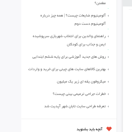
مطمئن؟
آلومینیوم ضایعات چیست؟ | همه چیز درباره
آلومینیوم دست دوم
راهنمای والدین برای انتخاب شهربازی سرپوشیده
ایمن و جذاب برای کودکان
روش های جدید آموزشی برای پایه ششم ابتدایی
بهترین کالاهای سایت های چینی برای خرید و واردات
میکروفون یقه ای زیر یک میلیون
خطرات جراحی ترمیمی بینی چیست؟
تعرفه طراحی سایت تابان شهر آپدیت شد
آنچه باید بشنوید