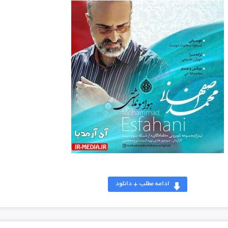
ادامه مطلب + دانلود