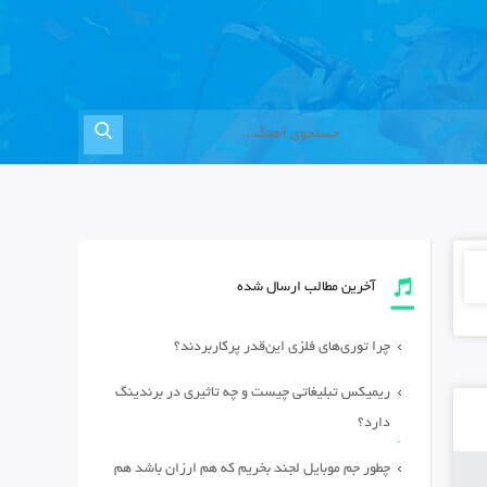
آخرین مطالب ارسال شده
چرا توری‌های فلزی این‌قدر پرکاربردند؟
ریمیکس تبلیغاتی چیست و چه تاثیری در برندینگ
دارد؟
چطور جم موبایل لجند بخریم که هم ارزان باشد هم