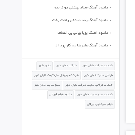
دانلود آهنگ میلاد بهشتی دو غریبه
دانلود آهنگ رضا صادقی راحت رفت
دانلود آهنگ پویا بیاتی بی انصاف
دانلود آهنگ علیرضا روزگار پریزاد
خدمات شرکت تابان شهر
شرکت تابان شهر
تابان شهر
طراحی سایت تابان شهر
شرکت دیجیتال مارکتینگ تابان شهر
خدمات طراحی سایت شرکت تابان شهر
سئو سایت تابان شهر
خدمات سئو سایت تابان شهر
دانلود فیلم ایرانی
فیلم سینمایی ایرانی