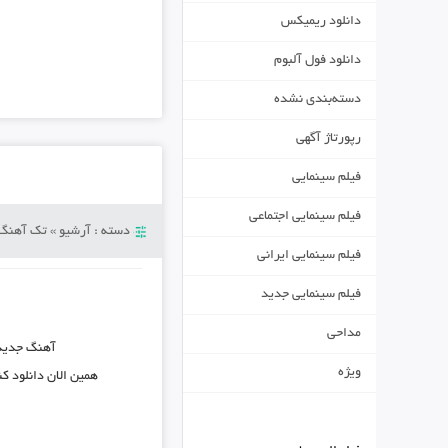
دانلود ریمیکس
دانلود فول آلبوم
دسته‌بندی نشده
رپورتاژ آگهی
فیلم سینمایی
فیلم سینمایی اجتماعی
دسته :
آرشیو
»
تک آهنگ
فیلم سینمایی ایرانی
فیلم سینمایی جدید
مداحی
آهنگ جدی
ویژه
همین الان دانلود ک