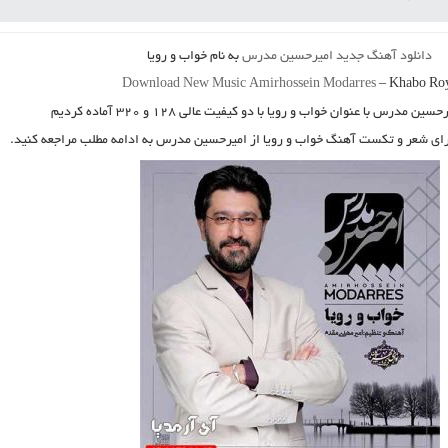
دانلود آهنگ جدید
امیرحسین مدرس
به نام
خواب و رویا
Download New Music
Amirhossein Modarres
–
Khabo Ro
رحسین مدرس
با عنوان
خواب و رویا
با دو کیفیت عالی ۱۲۸ و ۳۲۰ آماده کردیم
برای شعر و تکست آهنگ خواب و رویا از امیرحسین مدرس به ادامه مطلب مراجعه کنید.