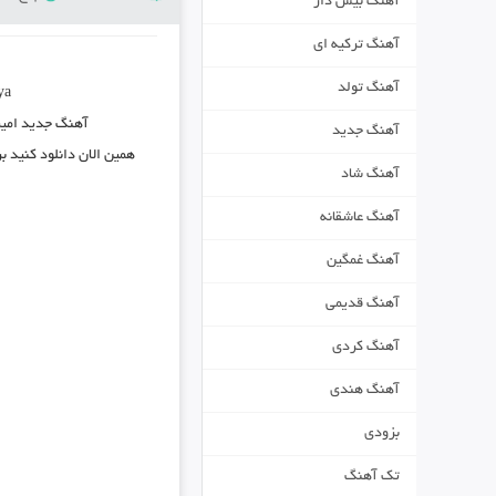
آهنگ بیس دار
آهنگ ترکیه ای
آهنگ تولد
ya
آهنگ جدید
امی
آهنگ جدید
همین الان دانلود کنید 
آهنگ شاد
آهنگ عاشقانه
آهنگ غمگین
آهنگ قدیمی
آهنگ کردی
آهنگ هندی
بزودی
تک آهنگ