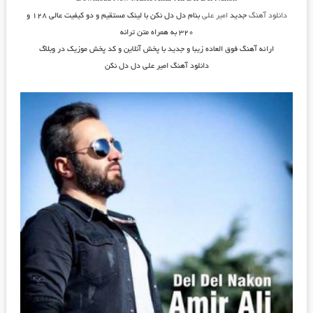
دانلود آهنگ
جدید
امیر علی
بنام
دل دل نکن
با لینک مستقیم و دو کیفیت عالی ۱۲۸ و
۳۲۰ به همراه متن ترانه
ارائه آهنگ فوق العاده زیبا و جدید با پخش آنلاین و کد پخش موزیک در وبلاگ
دانلود آهنگ امیر علی دل دل نکن