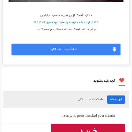
دانلود آهنگ
از رو نمیرم مسعود جلیلیان
♫♫♫ ارائه شده توسط وبسایت پونه موزیک ♫♫♫
برای دانلود آهنگ به ادامه مطلب مراجعه کنید
ادامه مطلب + دانلود
آنچه باید بشنوید
این هفته
ماه گذشته
کلی
Sorry, no posts matched your criteria.