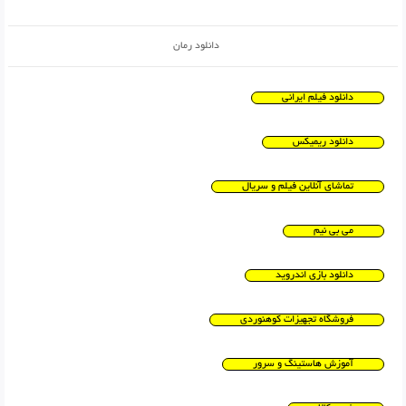
دانلود رمان
دانلود فیلم ایرانی
دانلود ریمیکس
تماشای آنلاین فیلم و سریال
می بی نیم
دانلود بازی اندروید
فروشگاه تجهیزات کوهنوردی
آموزش هاستینگ و سرور