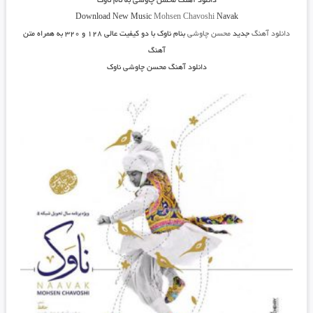
دانلود آهنگ
محسن چاوشی به نام ناوک
Download New Music
Mohsen Chavoshi
Navak
دانلود آهنگ
جدید
محسن چاوشی
بنام ناوک
با دو کیفیت عالی ۱۲۸ و ۳۲۰ به همراه متن
آهنگ
دانلود آهنگ محسن چاوشی ناوک