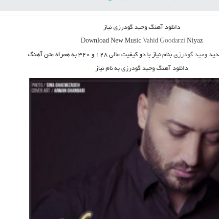
دانلود آهنگ
وحید گودرزی نیاز
Download New Music
Vahid Goodarzi
Niyaz
ید
وحید گودرزی
بنام نیاز
با دو کیفیت عالی ۱۲۸ و ۳۲۰ به همراه متن آهنگ
دانلود آهنگ وحید گودرزی به نام نیاز