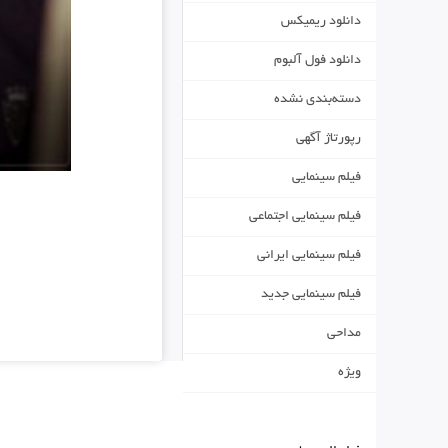
دانلود ریمیکس
دانلود فول آلبوم
دسته‌بندی نشده
رپورتاژ آگهی
فیلم سینمایی
فیلم سینمایی اجتماعی
فیلم سینمایی ایرانی
فیلم سینمایی جدید
مداحی
ویژه