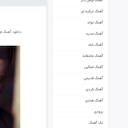
آهنگ بیس دار
آهنگ ترکیه ای
آهنگ تولد
دانلود آهنگ
جد
آهنگ جدید
آهنگ شاد
آهنگ عاشقانه
آهنگ غمگین
آهنگ قدیمی
آهنگ کردی
آهنگ هندی
بزودی
تک آهنگ