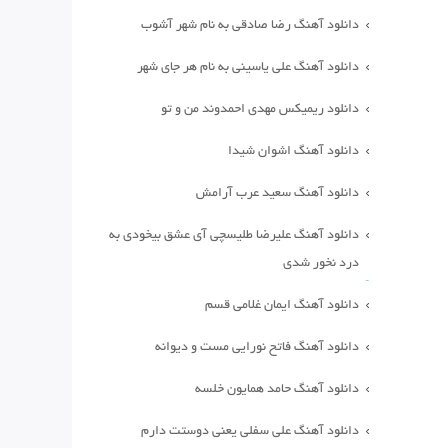
دانلود آهنگ رضا صادقی به نام شهر آشوب
دانلود آهنگ علی یاسینی به نام هر جای شهر
دانلود ریمیکس مهدی احمدوند من و تو
دانلود آهنگ اشوان شیدا
دانلود آهنگ سعید عرب آرامش
دانلود آهنگ علیرضا طلیسچی آی عشق بیخودی به
درد نخور شدی
دانلود آهنگ ایمان غلامی قسم
دانلود آهنگ فاتح نورایی مست و دیوانه
دانلود آهنگ حامد همایون خلسه
دانلود آهنگ علی سفلی یعنی دوستت دارم