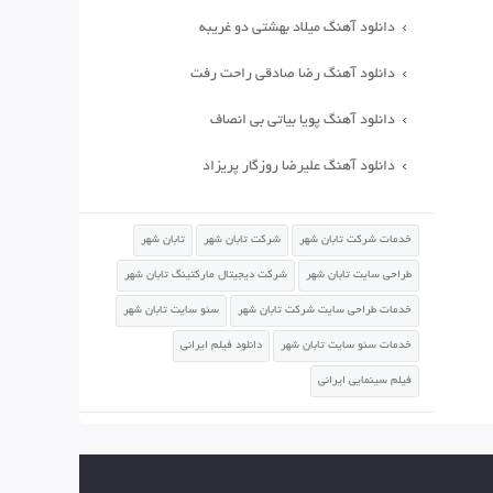
دانلود آهنگ میلاد بهشتی دو غریبه
دانلود آهنگ رضا صادقی راحت رفت
دانلود آهنگ پویا بیاتی بی انصاف
دانلود آهنگ علیرضا روزگار پریزاد
خدمات شرکت تابان شهر
شرکت تابان شهر
تابان شهر
طراحی سایت تابان شهر
شرکت دیجیتال مارکتینگ تابان شهر
خدمات طراحی سایت شرکت تابان شهر
سئو سایت تابان شهر
خدمات سئو سایت تابان شهر
دانلود فیلم ایرانی
فیلم سینمایی ایرانی