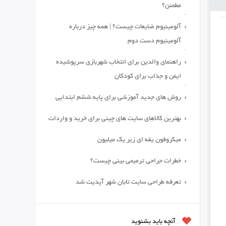
مطمئن؟
آلومینیوم ضایعات چیست؟ | همه چیز درباره
آلومینیوم دست دوم
راهنمای والدین برای انتخاب شهربازی سرپوشیده
ایمن و جذاب برای کودکان
روش های جدید آموزشی برای پایه ششم ابتدایی
بهترین کالاهای سایت های چینی برای خرید و واردات
میکروفون یقه ای زیر یک میلیون
خطرات جراحی ترمیمی بینی چیست؟
تعرفه طراحی سایت تابان شهر آپدیت شد
آنچه باید بشنوید