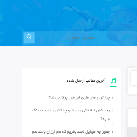
آخرین مطالب ارسال شده
چرا توری‌های فلزی این‌قدر پرکاربردند؟
ریمیکس تبلیغاتی چیست و چه تاثیری در برندینگ
دارد؟
چطور جم موبایل لجند بخریم که هم ارزان باشد هم