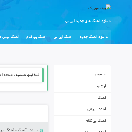
دانلود آهنگ های جدید ایرانی
دانلود آهنگ جدید
آهنگ ایرانی
آهنگ بی کلام
آهنگ بیس دا
17316
شما اینجا هستید :
صفحه اص
آرشیو
آهنگ
آهنگ ایرانی
آهنگ بی کلام
دسته :
آهنگ
»
آهنگ ایرا