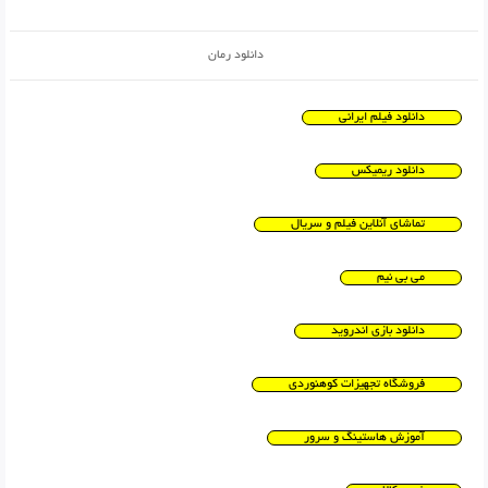
دانلود رمان
دانلود فیلم ایرانی
دانلود ریمیکس
تماشای آنلاین فیلم و سریال
می بی نیم
دانلود بازی اندروید
فروشگاه تجهیزات کوهنوردی
آموزش هاستینگ و سرور