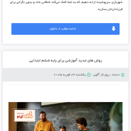
شهربازی سرپوشیده ارائه دهیم، که به شما کمک می‌کند لحظاتی شاد و بدون نگرانی برای
فرزندان‌تان بسازید.
ادامه مطلب + دانلود
روش های جدید آموزشی برای پایه ششم ابتدایی
دسته :
رپورتاژ آگهی
یکشنبه 23 فوریه 2025