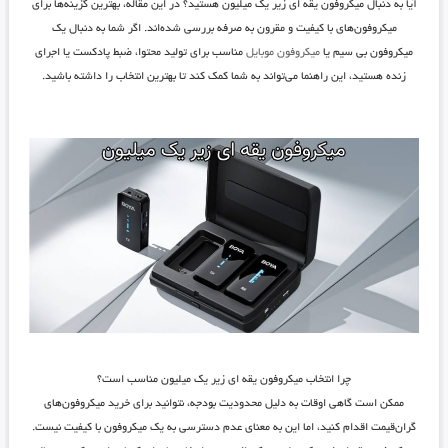
آیا به دنبال
میکروفون یقه ای زیر یک میلیون
هستید؟ در این مقاله، بهترین گزینه‌ها برای
میکروفون‌های با کیفیت و مقرون به صرفه بررسی شده‌اند. اگر شما به دنبال یک
میکروفون
بی سیم
یا
میکروفون موبایل
مناسب برای تولید محتوا، ضبط پادکست یا اجرای
زنده هستید، این راهنما می‌تواند به شما کمک کند تا بهترین انتخاب را داشته باشید.
چرا انتخاب میکروفون یقه ای زیر یک میلیون مناسب است؟
ممکن است گاهی اوقات به دلیل محدودیت بودجه، نتوانید برای خرید میکروفون‌های
گران‌قیمت اقدام کنید، اما این به معنای عدم دسترسی به یک میکروفون با کیفیت نیست.