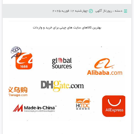
دسته :
رپورتاژ آگهی
چهارشنبه 12 فوریه 2025
بهترین کالاهای سایت های چینی برای خرید و واردات