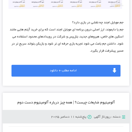
جم موبایل لجند چه نقشی در بازی دارد؟
جم یا دایموند، ارز اصلی درون‌ برنامه ‌ای موبایل لجند است که برای خرید آیتم ‌هایی مانند
اسکین‌ های خاص، هیروهای جدید، بتل‌پس و شرکت در رویدادهای محدود استفاده می
‌شود. داشتن جم باعث می‌ شود تجربه بازی حرفه ‌ای ‌تر شود و بازیکن بتواند سریع ‌تر در
مسیر پیشرفت قرار بگیرد.
ادامه مطلب + دانلود
آلومینیوم ضایعات چیست؟ | همه چیز درباره آلومینیوم دست دوم
دسته :
رپورتاژ آگهی
پنج‌شنبه 11 دسامبر 2025