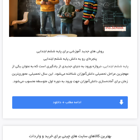
روش های جدید آموزشی برای پایه ششم ابتدایی
پنجره‌ای رو به دانش پایه ششم ابتدایی
پایه ششم ابتدایی
، دروازه ورود به دنیای جدیدی از یادگیری است که به عنوان یکی از
مهم‌ترین مراحل تحصیلی دانش‌آموزان شناخته می‌شود. این سال تحصیلی، محوری‌ترین
زمان برای آماده‌سازی دانش‌آموزان جهت ورود به دوره اول متوسطه محسوب می‌شود.
ادامه مطلب + دانلود
بهترین کالاهای سایت های چینی برای خرید و واردات