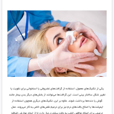
یکی از تکنیک‌های معمول، استفاده از گرافت‌های غضروفی یا استخوانی برای تقویت یا
تغییر شکل ساختار بینی است. این گرافت‌ها می‌توانند از بخش‌های دیگر بدن بیمار مانند
گوش یا دنده‌ها برداشت شوند. علاوه بر این، تکنیک‌های دیگری همچون استفاده از
ایمپلنت‌ها یا اصلاح بافت‌های نرم نیز برای ترمیم نقص‌های خاص به کار می‌روند. عمل
ترمیمی برای اصلاح نواقص اغلب به دقت بیشتری نیاز دارد تا از ایجاد عوارض اضافه