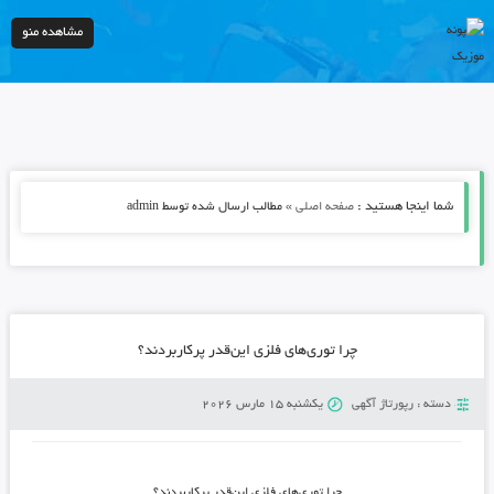
مشاهده منو
شما اینجا هستید :
»
صفحه اصلی
مطالب ارسال شده توسط admin
چرا توری‌های فلزی این‌قدر پرکاربردند؟
دسته :
رپورتاژ آگهی
یکشنبه 15 مارس 2026
چرا توری‌های فلزی این‌قدر پرکاربردند؟