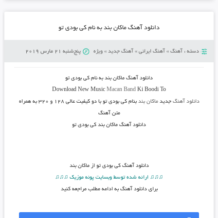
دانلود آهنگ ماکان بند به نام کی بودی تو
دسته :
آهنگ
»
آهنگ ایرانی
»
آهنگ جدید
»
ویژه
پنج‌شنبه 21 مارس 2019
دانلود آهنگ
ماکان بند به نام کی بودی تو
Download New Music
Macan Band
Ki Boodi To
دانلود آهنگ
جدید
ماکان بند
بنام کی بودی تو
با دو کیفیت عالی ۱۲۸ و ۳۲۰ به همراه
متن آهنگ
دانلود آهنگ ماکان بند کی بودی تو
دانلود آهنگ
کی بودی تو از ماکان بند
♫♫♫ ارائه شده توسط وبسایت پونه موزیک ♫♫♫
برای دانلود آهنگ به ادامه مطلب مراجعه کنید