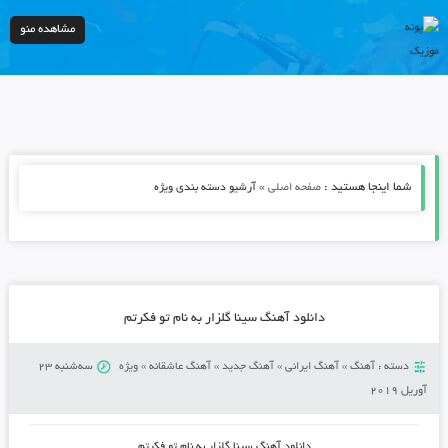
مشاهده منو
شما اینجا هستید :
»
صفحه اصلی
آرشیو دسته بندی ویژه
دانلود آهنگ سینا گلزار به نام تو فکرتم
دسته :
آهنگ
»
آهنگ ایرانی
»
آهنگ جدید
»
آهنگ عاشقانه
»
ویژه
سه‌شنبه 23
آوریل 2019
دانلود آهنگ
سینا گلزار به نام تو فکرتم