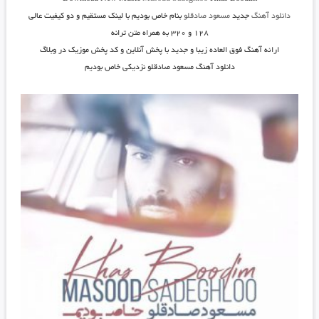
دانلود آهنگ
جدید
مسعود صادقلو
بنام
خاص بودیم
با لینک مستقیم و دو کیفیت عالی
۱۲۸ و ۳۲۰ به همراه متن ترانه
ارائه آهنگ فوق العاده زیبا و جدید با پخش آنلاین و کد پخش موزیک در وبلاگ
دانلود آهنگ مسعود صادقلو نزدیکی خاص بودیم