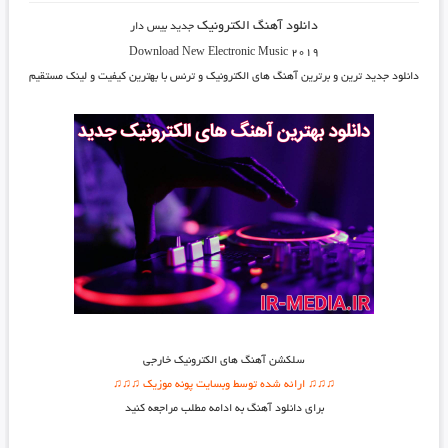
دانلود آهنگ الکترونیک
جدید بیس دار
Download New Electronic Music 2019
دانلود جدید ترین و برترین آهنگ های الکترونیک
و ترنس با بهترین کیفیت و لینک مستقیم
سلکشن آهنگ های الکترونیک خارجی
♫♫♫ ارائه شده توسط وبسایت پونه موزیک ♫♫♫
برای دانلود آهنگ به ادامه مطلب مراجعه کنید