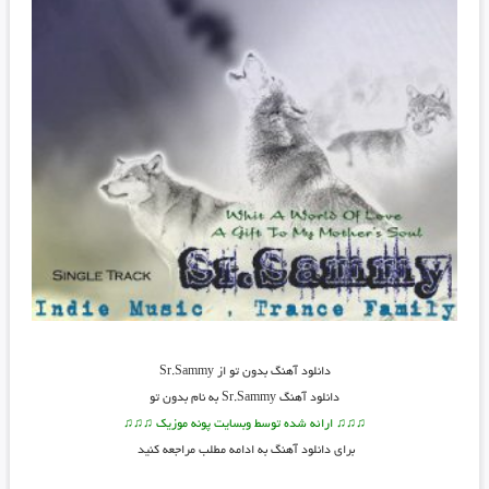
دانلود آهنگ بدون تو از Sr.Sammy
دانلود آهنگ Sr.Sammy به نام بدون تو
♫♫♫ ارائه شده توسط وبسایت پونه موزیک ♫♫♫
برای دانلود آهنگ به ادامه مطلب مراجعه کنید