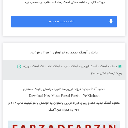
جهت دانلود و مشاهده متن آهنگ به ادامه مطلب مراجعه فرمایید.
ادامه مطلب + دانلود
دانلود آهنگ جدید یه خواهش از فرزاد فرزین
دسته :
آهنگ
»
آهنگ ایرانی
»
آهنگ جدید
»
آهنگ شاد
»
تک آهنگ
»
ویژه
پنج‌شنبه 25 اکتبر 2018
دانلود آهنگ جدید
فرزاد فرزین
به نام
یه خواهش
با لینک مستقیم
Download New Music
Farzad Farzin
–
Ye Khahesh
دانلود آهنگ جدید شاد و زیبای
فرزاد فرزین
با عنوان
یه خواهش
با دو کیفیت عالی ۱۲۸ و
۳۲۰ به همراه متن آهنگ