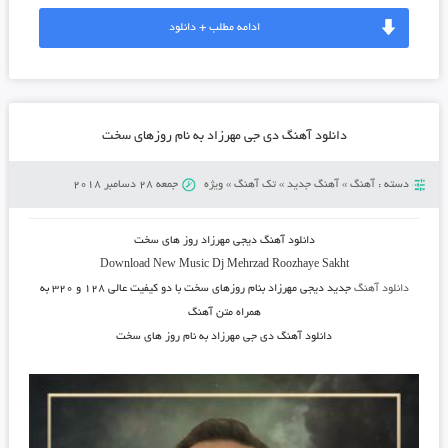
ادامه مطلب + دانلود
دانلود آهنگ دی جی مهرزاد به نام روزهای سخت
دسته :
آهنگ
»
آهنگ جدید
»
تک آهنگ
»
ویژه
جمعه 28 دسامبر 2018
دانلود آهنگ
دیجی مهرزاد روز های سخت
Download New Music Dj Mehrzad
Roozhaye Sakht
دانلود آهنگ
جدید دیجی مهرزاد بنام روزهای سخت
با دو کیفیت عالی ۱۲۸ و ۳۲۰ به
همراه متن آهنگ
دانلود آهنگ دی جی مهرزاد به نام روز های سخت