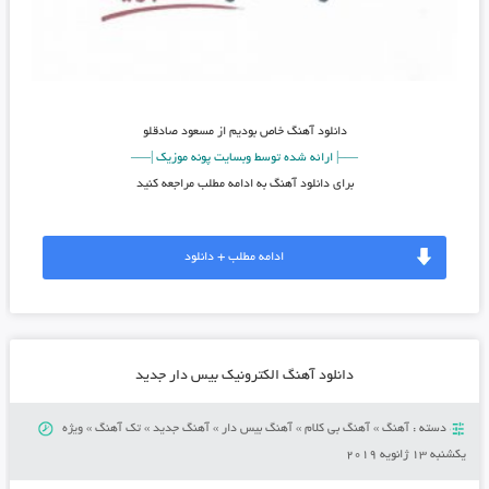
دانلود آهنگ خاص بودیم از مسعود صادقلو
—–| ارائه شده توسط وبسایت پونه موزیک |—–
برای دانلود آهنگ به ادامه مطلب مراجعه کنید
ادامه مطلب + دانلود
دانلود آهنگ الکترونیک بیس دار جدید
دسته :
آهنگ
»
آهنگ بی کلام
»
آهنگ بیس دار
»
آهنگ جدید
»
تک آهنگ
»
ویژه
یکشنبه 13 ژانویه 2019