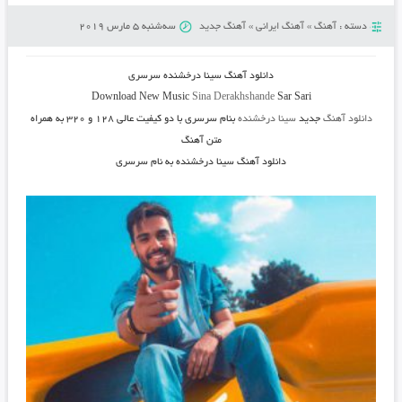
دسته :
آهنگ
»
آهنگ ایرانی
»
آهنگ جدید
سه‌شنبه 5 مارس 2019
دانلود آهنگ
سینا درخشنده سرسری
Download New Music
Sina Derakhshande
Sar Sari
دانلود آهنگ
جدید
سینا درخشنده
بنام سرسری
با دو کیفیت عالی ۱۲۸ و ۳۲۰ به همراه
متن آهنگ
دانلود آهنگ سینا درخشنده به نام سرسری