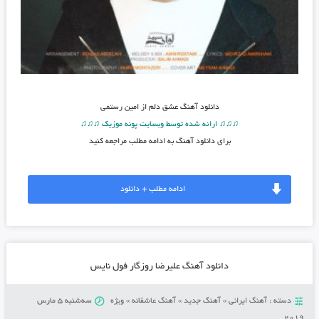
دانلود آهنگ
عشق دلم از امین رستمی
♫♫♫ ارائه شده توسط وبسایت پونه موزیک ♫♫♫
برای دانلود آهنگ به ادامه مطلب مراجعه کنید
ادامه مطلب + دانلود
دانلود آهنگ علیرضا روزگار فول نایس
دسته :
آهنگ ایرانی
»
آهنگ جدید
»
آهنگ عاشقانه
»
ویژه
سه‌شنبه 5 مارس
2019