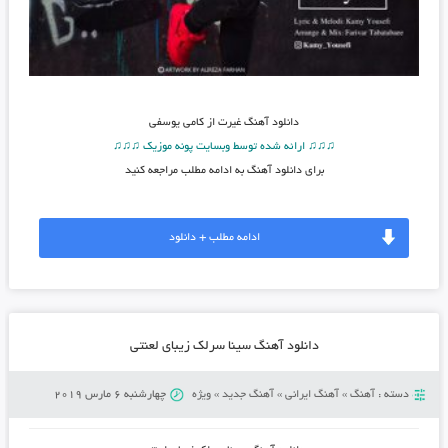
دانلود آهنگ
غیرت از کامی یوسفی
♫♫♫ ارائه شده توسط وبسایت پونه موزیک ♫♫♫
برای دانلود آهنگ به ادامه مطلب مراجعه کنید
ادامه مطلب + دانلود
دانلود آهنگ سینا سرلک زیبای لعنتی
دسته :
آهنگ
»
آهنگ ایرانی
»
آهنگ جدید
»
ویژه
چهارشنبه 6 مارس 2019