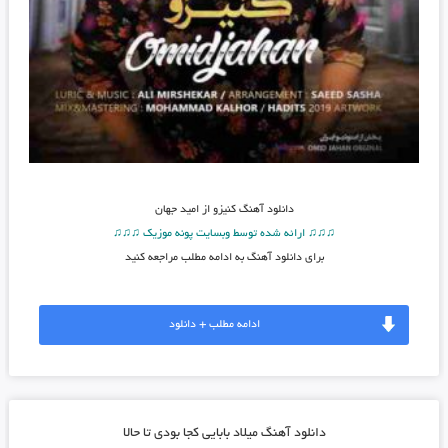
دانلود آهنگ
کنیزو از امید جهان
♫♫♫ ارائه شده توسط وبسایت پونه موزیک ♫♫♫
برای دانلود آهنگ به ادامه مطلب مراجعه کنید
ادامه مطلب + دانلود
دانلود آهنگ میلاد بابایی کجا بودی تا حالا