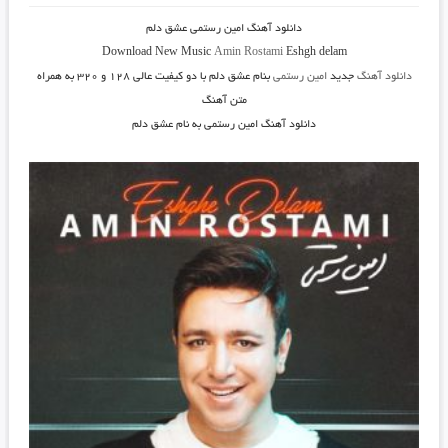
دانلود آهنگ امین رستمی عشق دلم
Download New Music
Amin Rostami
Eshgh delam
دانلود آهنگ
جدید
امین رستمی
بنام عشق دلم
با دو کیفیت عالی ۱۲۸ و ۳۲۰ به همراه
متن آهنگ
دانلود آهنگ امین رستمی به نام عشق دلم