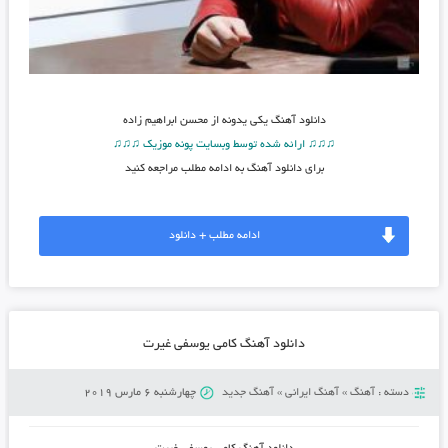
دانلود آهنگ
یکی یدونه از محسن ابراهیم زاده
♫♫♫ ارائه شده توسط وبسایت پونه موزیک ♫♫♫
برای دانلود آهنگ به ادامه مطلب مراجعه کنید
ادامه مطلب + دانلود
دانلود آهنگ کامی یوسفی غیرت
دسته :
آهنگ
»
آهنگ ایرانی
»
آهنگ جدید
چهارشنبه 6 مارس 2019