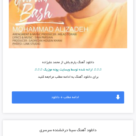
دانلود آهنگ
یارم باش از محمد علیزاده
♫♫♫ ارائه شده توسط وبسایت پونه موزیک ♫♫♫
برای دانلود آهنگ به ادامه مطلب مراجعه کنید
ادامه مطلب + دانلود
دانلود آهنگ سینا درخشنده سرسری