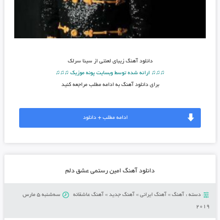
دانلود آهنگ
زیبای لعنتی از سینا سرلک
♫♫♫ ارائه شده توسط وبسایت پونه موزیک ♫♫♫
برای دانلود آهنگ به ادامه مطلب مراجعه کنید
ادامه مطلب + دانلود
دانلود آهنگ امین رستمی عشق دلم
دسته :
آهنگ
»
آهنگ ایرانی
»
آهنگ جدید
»
آهنگ عاشقانه
سه‌شنبه 5 مارس
2019