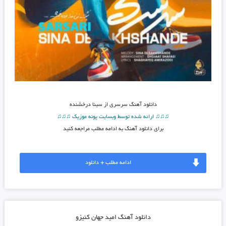
دانلود آهنگ
سرسری از سینا درخشنده
♫♫♫ ارائه شده توسط وبسایت پونه موزیک ♫♫♫
برای دانلود آهنگ به ادامه مطلب مراجعه کنید
ادامه مطلب + دانلود
دانلود آهنگ امید جهان کنیزو