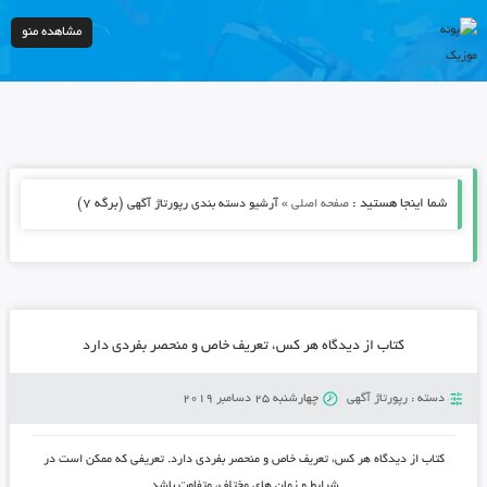
مشاهده منو
شما اینجا هستید :
»
(برگه 7)
صفحه اصلی
آرشیو دسته بندی رپورتاژ آگهی
کتاب از دیدگاه هر کس، تعریف خاص و منحصر بفردی دارد
دسته :
رپورتاژ آگهی
چهارشنبه 25 دسامبر 2019
کتاب از دیدگاه هر کس، تعریف خاص و منحصر بفردی دارد. تعریفی که ممکن است در
شرایط و زمان های مختلف، متفاوت باشد.