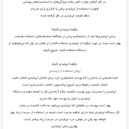
در نظر گرفتن موارد خاص مانند ویژگی‌های یا حساسیت‌های پوستی
اولویت استفاده از اپیلیدی برقی یا شارژی برای خریدار
سقف قیمت اپیلیدی در نظر گرفته شده.
چگونه اپیلیدی کنیم؟
برخی اپیلیدی‌ها بعد از استحمام و برخی در هنگام استحمام قابل استفاده هستند.
بهتر است بحث در مورد چگونه از اپیلیدی استفاده کنم را از همان بار اول که می‌خواهید از
دستگاه استفاده کنید، شروع کنیم.
چگونه اپیلیدی کنیم
روش استفاده از اپیلیدی
ابتدا قسمتی از بدنتان را که پوست ضخیم‌تری دارد برای امتحان اپیلیدی انتخاب کنید.
انتخاب قسمت زانوها برای شروع اپیلاسیون، انتخاب مناسب‌تری است.
اپیلیدی را به‌سرعت روی پوست نکشید؛ بلکه آرام این کار را انجام دهید و دستگاه
اپیلیدی را مایل به پوست خود نگه دارید.
بهتر است پوست در نقطه‌ای که اپیلیدی می‌شود به حالت کشیده در بیاید.
اگر دستگاه اپیلیدی شما دارای تنظیم سرعت است نتیجه در استفاده از سرعت زیاد بهتر
خواهد بود ولی در عوض، درد اپیلیدی در سرعت زیاد بیشتر است.
بهترین زمان اپیلیدی