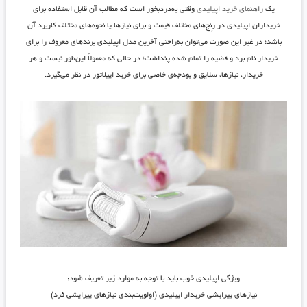
یک
راهنمای خرید اپیلیدی
وقتی به‌دردبخور است که مطالب آن قابل استفاده برای
خریداران اپیلیدی در رِنج‌های مختلف قیمت و برای نیازها یا نحوه‌های مختلف کاربرد آن
باشد؛ در غیر این صورت می‌توان به‌راحتی آخرین مدل اپیلیدی برندهای معروف را برای
خریدار نام برد و قضیه را تمام شده پنداشت؛ در حالی که معمولاً این‌طور نیست و هر
خریدار، نیازها، سلایق و بودجه‌ی خاصی برای خرید اپیلاتور در نظر می‌گیرد.
ویژگی اپیلیدی خوب باید با توجه به موارد زیر تعریف شود:
نیازهای پیرایشی خریدار اپیلیدی (اولویت‌بندی نیازهای پیرایشی فرد)