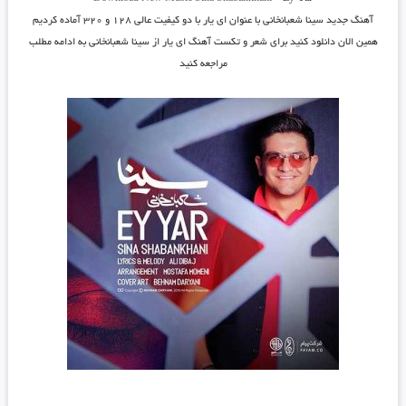
آهنگ جدید
سینا شعبانخانی
با عنوان
ای یار
با دو کیفیت عالی ۱۲۸ و ۳۲۰ آماده کردیم
همین الان دانلود کنید برای شعر و تکست آهنگ ای یار از سینا شعبانخانی به ادامه مطلب
مراجعه کنید