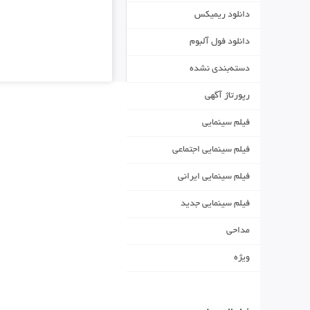
دانلود ریمیکس
دانلود فول آلبوم
دسته‌بندی نشده
رپورتاژ آگهی
فیلم سینمایی
فیلم سینمایی اجتماعی
فیلم سینمایی ایرانی
فیلم سینمایی جدید
مداحی
ویژه