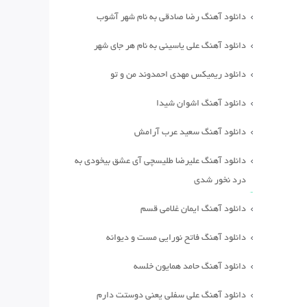
دانلود آهنگ رضا صادقی به نام شهر آشوب
دانلود آهنگ علی یاسینی به نام هر جای شهر
دانلود ریمیکس مهدی احمدوند من و تو
دانلود آهنگ اشوان شیدا
دانلود آهنگ سعید عرب آرامش
دانلود آهنگ علیرضا طلیسچی آی عشق بیخودی به
درد نخور شدی
دانلود آهنگ ایمان غلامی قسم
دانلود آهنگ فاتح نورایی مست و دیوانه
دانلود آهنگ حامد همایون خلسه
دانلود آهنگ علی سفلی یعنی دوستت دارم