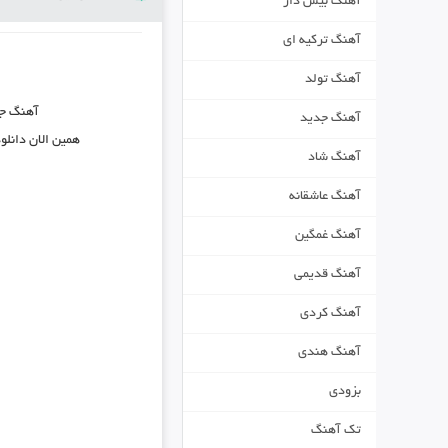
آهنگ بیس دار
آهنگ ترکیه ای
آهنگ تولد
آهنگ ج
آهنگ جدید
همین الان دانلو
آهنگ شاد
آهنگ عاشقانه
آهنگ غمگین
آهنگ قدیمی
آهنگ کردی
آهنگ هندی
بزودی
تک آهنگ