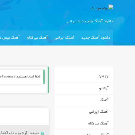
دانلود آهنگ های جدید ایرانی
دانلود آهنگ جدید
آهنگ ایرانی
آهنگ بی کلام
آهنگ بیس دا
17316
شما اینجا هستید :
صفحه اص
آرشیو
آهنگ
آهنگ ایرانی
آهنگ بی کلام
دسته :
آرشیو
»
تک آهنگ