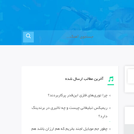
آخرین مطالب ارسال شده
چرا توری‌های فلزی این‌قدر پرکاربردند؟
ریمیکس تبلیغاتی چیست و چه تاثیری در برندینگ
دارد؟
چطور جم موبایل لجند بخریم که هم ارزان باشد هم