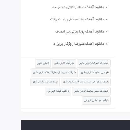
دانلود آهنگ میلاد بهشتی دو غریبه
دانلود آهنگ رضا صادقی راحت رفت
دانلود آهنگ پویا بیاتی بی انصاف
دانلود آهنگ علیرضا روزگار پریزاد
خدمات شرکت تابان شهر
شرکت تابان شهر
تابان شهر
طراحی سایت تابان شهر
شرکت دیجیتال مارکتینگ تابان شهر
خدمات طراحی سایت شرکت تابان شهر
سئو سایت تابان شهر
خدمات سئو سایت تابان شهر
دانلود فیلم ایرانی
فیلم سینمایی ایرانی