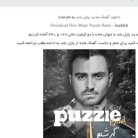
دانلود آهنگ جدید
پازل باند
به نام
جاده
Download New Music
Puzzle Band
–
Jaaddeh
دید
پازل باند
با عنوان
جاده
با دو کیفیت عالی ۱۲۸ و ۳۲۰ آماده کردیم
د کنید برای شعر و تکست آهنگ جاده از پازل باند به ادامه مطلب مراجعه کنید.