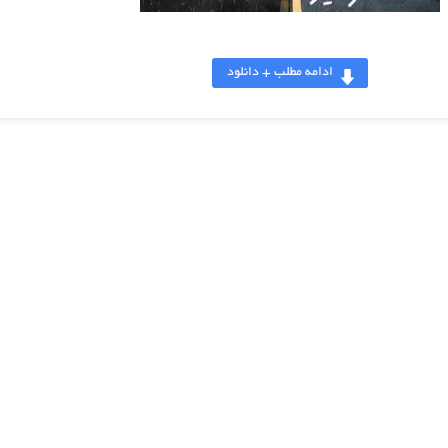
ادامه مطلب + دانلود