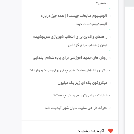
مطمئن؟
آلومینیوم ضایعات چیست؟ | همه چیز درباره
آلومینیوم دست دوم
راهنمای والدین برای انتخاب شهربازی سرپوشیده
ایمن و جذاب برای کودکان
روش های جدید آموزشی برای پایه ششم ابتدایی
بهترین کالاهای سایت های چینی برای خرید و واردات
میکروفون یقه ای زیر یک میلیون
خطرات جراحی ترمیمی بینی چیست؟
تعرفه طراحی سایت تابان شهر آپدیت شد
آنچه باید بشنوید