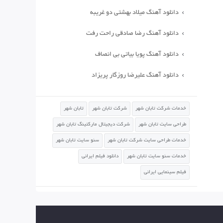
دانلود آهنگ میلاد بهشتی دو غریبه
دانلود آهنگ رضا صادقی راحت رفت
دانلود آهنگ پویا بیاتی بی انصاف
دانلود آهنگ علیرضا روزگار پریزاد
خدمات شرکت تابان شهر
شرکت تابان شهر
تابان شهر
طراحی سایت تابان شهر
شرکت دیجیتال مارکتینگ تابان شهر
خدمات طراحی سایت شرکت تابان شهر
سئو سایت تابان شهر
خدمات سئو سایت تابان شهر
دانلود فیلم ایرانی
فیلم سینمایی ایرانی