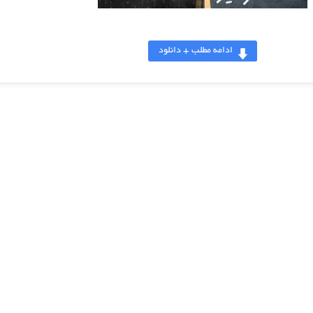
ادامه مطلب + دانلود