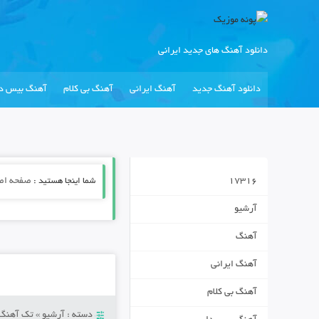
دانلود آهنگ های جدید ایرانی
دانلود آهنگ جدید
آهنگ ایرانی
آهنگ بی کلام
آهنگ بیس دا
17316
شما اینجا هستید :
صفحه اص
آرشیو
آهنگ
آهنگ ایرانی
آهنگ بی کلام
دسته :
آرشیو
»
تک آهنگ