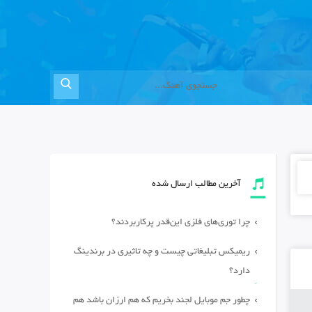
آخرین مطالب ارسال شده
چرا توری‌های فلزی این‌قدر پرکاربردند؟
ریمیکس تبلیغاتی چیست و چه تاثیری در برندینگ
دارد؟
چطور جم موبایل لجند بخریم که هم ارزان باشد هم