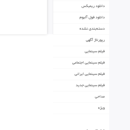
دانلود ریمیکس
دانلود فول آلبوم
دسته‌بندی نشده
رپورتاژ آگهی
فیلم سینمایی
فیلم سینمایی اجتماعی
فیلم سینمایی ایرانی
فیلم سینمایی جدید
مداحی
ویژه