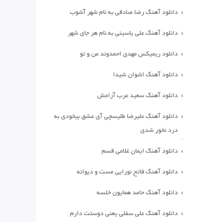
دانلود آهنگ رضا صادقی به نام شهر آشوب
دانلود آهنگ علی یاسینی به نام هر جای شهر
دانلود ریمیکس مهدی احمدوند من و تو
دانلود آهنگ اشوان شیدا
دانلود آهنگ سعید عرب آرامش
دانلود آهنگ علیرضا طلیسچی آی عشق بیخودی به
درد نخور شدی
دانلود آهنگ ایمان غلامی قسم
دانلود آهنگ فاتح نورایی مست و دیوانه
دانلود آهنگ حامد همایون خلسه
دانلود آهنگ علی سفلی یعنی دوستت دارم