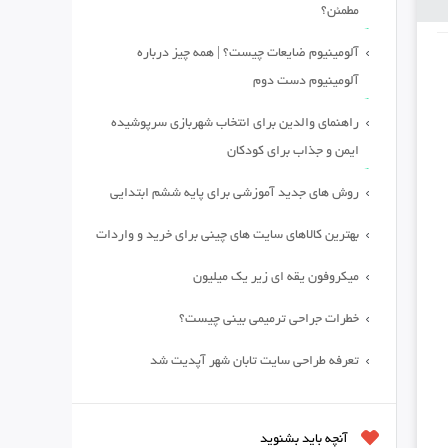
مطمئن؟
آلومینیوم ضایعات چیست؟ | همه چیز درباره
آلومینیوم دست دوم
راهنمای والدین برای انتخاب شهربازی سرپوشیده
ایمن و جذاب برای کودکان
روش های جدید آموزشی برای پایه ششم ابتدایی
بهترین کالاهای سایت های چینی برای خرید و واردات
میکروفون یقه ای زیر یک میلیون
خطرات جراحی ترمیمی بینی چیست؟
تعرفه طراحی سایت تابان شهر آپدیت شد
آنچه باید بشنوید