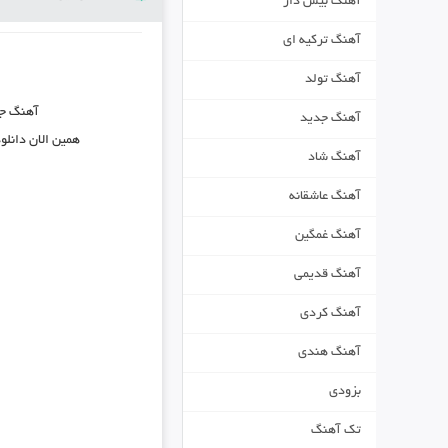
آهنگ بیس دار
آهنگ ترکیه ای
آهنگ تولد
آهنگ ج
آهنگ جدید
همین الان دانلو
آهنگ شاد
آهنگ عاشقانه
آهنگ غمگین
آهنگ قدیمی
آهنگ کردی
آهنگ هندی
بزودی
تک آهنگ