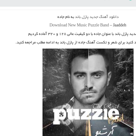
دانلود آهنگ جدید
پازل باند
به نام
جاده
Download New Music
Puzzle Band
–
Jaaddeh
دید
پازل باند
با عنوان
جاده
با دو کیفیت عالی ۱۲۸ و ۳۲۰ آماده کردیم
د کنید برای شعر و تکست آهنگ جاده از پازل باند به ادامه مطلب مراجعه کنید.