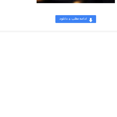
ادامه مطلب + دانلود