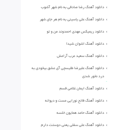
دانلود آهنگ رضا صادقی به نام شهر آشوب
دانلود آهنگ علی یاسینی به نام هر جای شهر
دانلود ریمیکس مهدی احمدوند من و تو
دانلود آهنگ اشوان شیدا
دانلود آهنگ سعید عرب آرامش
دانلود آهنگ علیرضا طلیسچی آی عشق بیخودی به
درد نخور شدی
دانلود آهنگ ایمان غلامی قسم
دانلود آهنگ فاتح نورایی مست و دیوانه
دانلود آهنگ حامد همایون خلسه
دانلود آهنگ علی سفلی یعنی دوستت دارم