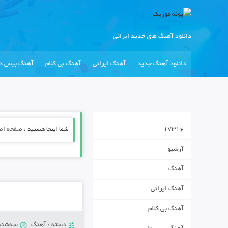
دانلود آهنگ های جدید ایرانی
دانلود آهنگ جدید
آهنگ ایرانی
آهنگ بی کلام
آهنگ بیس دا
17316
شما اینجا هستید :
صفحه اص
آرشیو
آهنگ
آهنگ ایرانی
آهنگ بی کلام
دسته :
آهنگ
سه‌شنبه 17 جولای