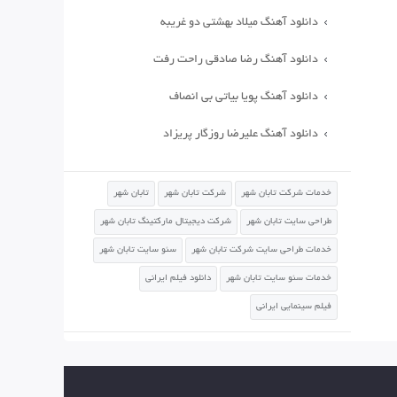
دانلود آهنگ میلاد بهشتی دو غریبه
دانلود آهنگ رضا صادقی راحت رفت
دانلود آهنگ پویا بیاتی بی انصاف
دانلود آهنگ علیرضا روزگار پریزاد
خدمات شرکت تابان شهر
شرکت تابان شهر
تابان شهر
طراحی سایت تابان شهر
شرکت دیجیتال مارکتینگ تابان شهر
خدمات طراحی سایت شرکت تابان شهر
سئو سایت تابان شهر
خدمات سئو سایت تابان شهر
دانلود فیلم ایرانی
فیلم سینمایی ایرانی