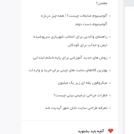
مطمئن؟
آلومینیوم ضایعات چیست؟ | همه چیز درباره
آلومینیوم دست دوم
راهنمای والدین برای انتخاب شهربازی سرپوشیده
ایمن و جذاب برای کودکان
روش های جدید آموزشی برای پایه ششم ابتدایی
بهترین کالاهای سایت های چینی برای خرید و واردات
میکروفون یقه ای زیر یک میلیون
خطرات جراحی ترمیمی بینی چیست؟
تعرفه طراحی سایت تابان شهر آپدیت شد
آنچه باید بشنوید