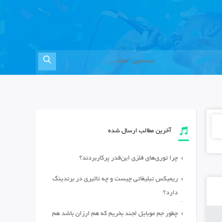
آخرین مطالب ارسال شده
چرا توری‌های فلزی این‌قدر پرکاربردند؟
ریمیکس تبلیغاتی چیست و چه تاثیری در برندینگ
دارد؟
چطور جم موبایل لجند بخریم که هم ارزان باشد هم