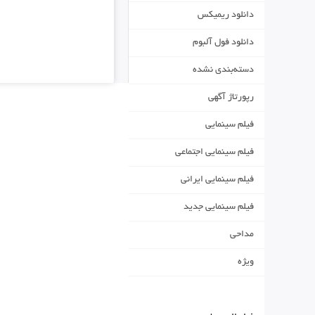
دانلود ریمیکس
دانلود فول آلبوم
دسته‌بندی نشده
رپورتاژ آگهی
فیلم سینمایی
فیلم سینمایی اجتماعی
فیلم سینمایی ایرانی
فیلم سینمایی جدید
مداحی
ویژه