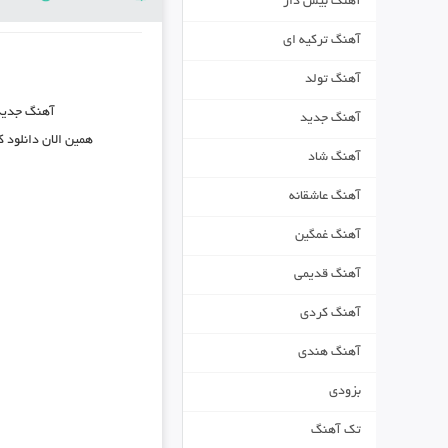
آهنگ بیس دار
آهنگ ترکیه ای
آهنگ تولد
آهنگ جدی
آهنگ جدید
همین الان دانلود 
آهنگ شاد
آهنگ عاشقانه
آهنگ غمگین
آهنگ قدیمی
آهنگ کردی
آهنگ هندی
بزودی
تک آهنگ