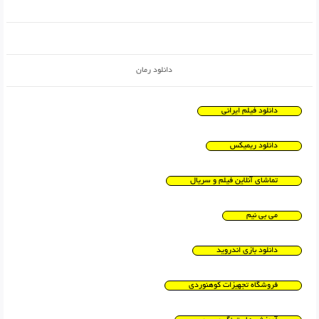
دانلود رمان
دانلود فیلم ایرانی
دانلود ریمیکس
تماشای آنلاین فیلم و سریال
می بی نیم
دانلود بازی اندروید
فروشگاه تجهیزات کوهنوردی