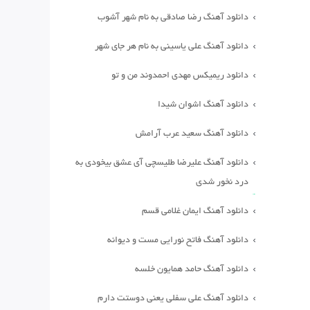
دانلود آهنگ رضا صادقی به نام شهر آشوب
دانلود آهنگ علی یاسینی به نام هر جای شهر
دانلود ریمیکس مهدی احمدوند من و تو
دانلود آهنگ اشوان شیدا
دانلود آهنگ سعید عرب آرامش
دانلود آهنگ علیرضا طلیسچی آی عشق بیخودی به
درد نخور شدی
دانلود آهنگ ایمان غلامی قسم
دانلود آهنگ فاتح نورایی مست و دیوانه
دانلود آهنگ حامد همایون خلسه
دانلود آهنگ علی سفلی یعنی دوستت دارم