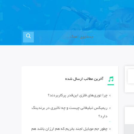
آخرین مطالب ارسال شده
چرا توری‌های فلزی این‌قدر پرکاربردند؟
ریمیکس تبلیغاتی چیست و چه تاثیری در برندینگ
دارد؟
چطور جم موبایل لجند بخریم که هم ارزان باشد هم