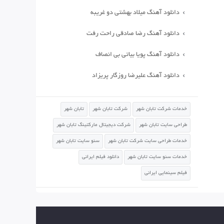
دانلود آهنگ میلاد بهشتی دو غریبه
دانلود آهنگ رضا صادقی راحت رفت
دانلود آهنگ پویا بیاتی بی انصاف
دانلود آهنگ علیرضا روزگار پریزاد
خدمات شرکت تابان شهر
شرکت تابان شهر
تابان شهر
طراحی سایت تابان شهر
شرکت دیجیتال مارکتینگ تابان شهر
خدمات طراحی سایت شرکت تابان شهر
سئو سایت تابان شهر
خدمات سئو سایت تابان شهر
دانلود فیلم ایرانی
فیلم سینمایی ایرانی