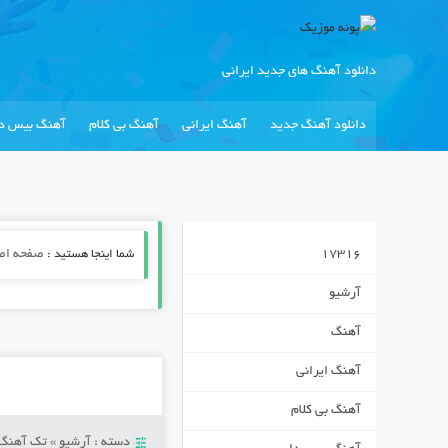
دانلود آهنگ های جدید ایرانی
دانلود آهنگ جدید
آهنگ ایرانی
آهنگ بی کلام
آهنگ بیس دا
17316
شما اینجا هستید :
صفحه اص
آرشیو
آهنگ
آهنگ ایرانی
آهنگ بی کلام
دسته :
آرشیو
»
تک آهنگ