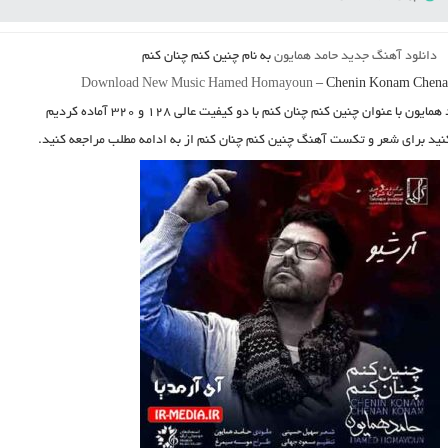
دانلود آهنگ جدید
حامد همایون
به نام
چنین کنم چنان کنم
Download New Music
Hamed Homayoun
–
Chenin Konam Chen
 همایون
با عنوان
چنین کنم چنان کنم
با دو کیفیت عالی ۱۲۸ و ۳۲۰ آماده کردیم
کنید برای شعر و تکست آهنگ چنین کنم چنان کنم از به ادامه مطلب مراجعه کنید.