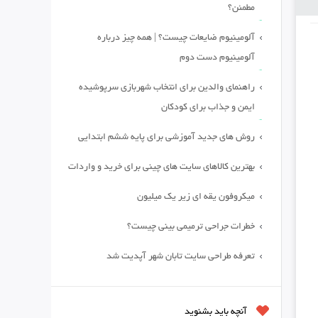
مطمئن؟
آلومینیوم ضایعات چیست؟ | همه چیز درباره
آلومینیوم دست دوم
راهنمای والدین برای انتخاب شهربازی سرپوشیده
ایمن و جذاب برای کودکان
روش های جدید آموزشی برای پایه ششم ابتدایی
بهترین کالاهای سایت های چینی برای خرید و واردات
میکروفون یقه ای زیر یک میلیون
خطرات جراحی ترمیمی بینی چیست؟
تعرفه طراحی سایت تابان شهر آپدیت شد
آنچه باید بشنوید