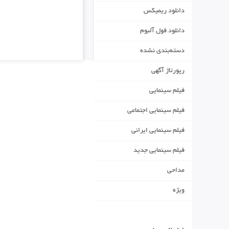
دانلود ریمیکس
دانلود فول آلبوم
دسته‌بندی نشده
رپورتاژ آگهی
فیلم سینمایی
فیلم سینمایی اجتماعی
فیلم سینمایی ایرانی
فیلم سینمایی جدید
مداحی
ویژه