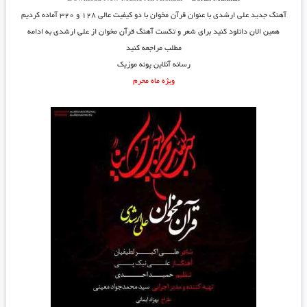
آهنگ جدید
علی ارشدی
با عنوان
قرآن مخوان
با دو کیفیت عالی ۱۲۸ و ۳۲۰ آماده کردیم
همین الان دانلود کنید برای شعر و تکست آهنگ قرآن مخوان از علی ارشدی به ادامه
مطلب مراجعه کنید
رسانه آنلاین پونه موزیک
ویژه ماه محرم