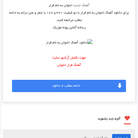
آهنگ جدید
اشوان به نام قرار
برای دانلود
آهنگ اشوان به نام قرار
با دو کیفیت ۳۲۰ و ۱۲۸ با شعر و متن ترانه به ادامه
مطلب مراجعه کنید.
رسانه آنلاین پونه موزیک
جهت تکمیل آرشیو سایت
آهنگ قرار اشوان
ادامه مطلب + دانلود
آنچه باید بشنوید