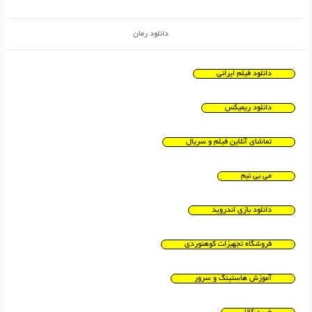
دانلود رمان
دانلود فیلم ایرانی
دانلود ریمیکس
تماشای آنلاین فیلم و سریال
می بی نیم
دانلود بازی اندروید
فروشگاه تجهیزات کوهنوردی
آموزش هاستینگ و سرور