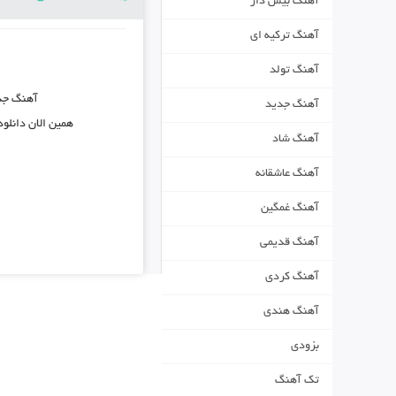
آهنگ بیس دار
آهنگ ترکیه ای
آهنگ تولد
آهنگ جد
آهنگ جدید
همین الان دانلو
آهنگ شاد
آهنگ عاشقانه
آهنگ غمگین
آهنگ قدیمی
آهنگ کردی
آهنگ هندی
بزودی
تک آهنگ