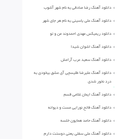
دانلود آهنگ رضا صادقی به نام شهر آشوب
دانلود آهنگ علی یاسینی به نام هر جای شهر
دانلود ریمیکس مهدی احمدوند من و تو
دانلود آهنگ اشوان شیدا
دانلود آهنگ سعید عرب آرامش
دانلود آهنگ علیرضا طلیسچی آی عشق بیخودی به
درد نخور شدی
دانلود آهنگ ایمان غلامی قسم
دانلود آهنگ فاتح نورایی مست و دیوانه
دانلود آهنگ حامد همایون خلسه
دانلود آهنگ علی سفلی یعنی دوستت دارم