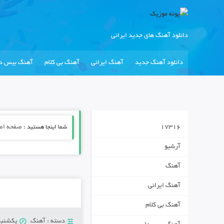
دانلود آهنگ های جدید ایرانی
دانلود آهنگ جدید
آهنگ ایرانی
آهنگ بی کلام
آهنگ بیس دا
17316
شما اینجا هستید :
صفحه اص
آرشیو
آهنگ
آهنگ ایرانی
آهنگ بی کلام
دسته :
آهنگ
یکشنبه 19 آگوست 8