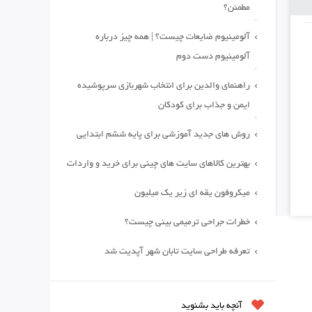
مطمئن؟
آلومینیوم ضایعات چیست؟ | همه چیز درباره
آلومینیوم دست دوم
راهنمای والدین برای انتخاب شهربازی سرپوشیده
ایمن و جذاب برای کودکان
روش های جدید آموزشی برای پایه ششم ابتدایی
بهترین کالاهای سایت های چینی برای خرید و واردات
میکروفون یقه ای زیر یک میلیون
خطرات جراحی ترمیمی بینی چیست؟
تعرفه طراحی سایت تابان شهر آپدیت شد
آنچه باید بشنوید