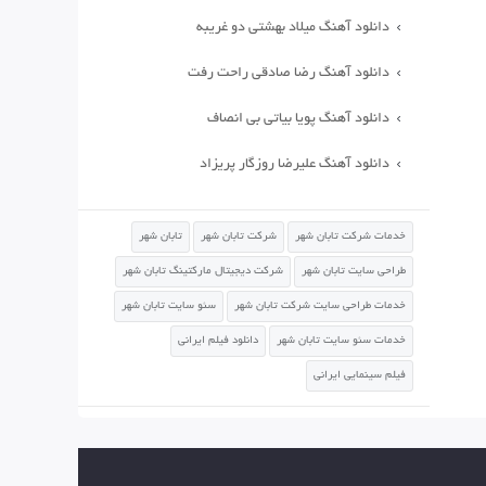
دانلود آهنگ میلاد بهشتی دو غریبه
دانلود آهنگ رضا صادقی راحت رفت
دانلود آهنگ پویا بیاتی بی انصاف
دانلود آهنگ علیرضا روزگار پریزاد
خدمات شرکت تابان شهر
شرکت تابان شهر
تابان شهر
طراحی سایت تابان شهر
شرکت دیجیتال مارکتینگ تابان شهر
خدمات طراحی سایت شرکت تابان شهر
سئو سایت تابان شهر
خدمات سئو سایت تابان شهر
دانلود فیلم ایرانی
فیلم سینمایی ایرانی