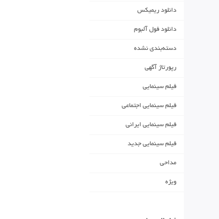
دانلود ریمیکس
دانلود فول آلبوم
دسته‌بندی نشده
رپورتاژ آگهی
فیلم سینمایی
فیلم سینمایی اجتماعی
فیلم سینمایی ایرانی
فیلم سینمایی جدید
مداحی
ویژه