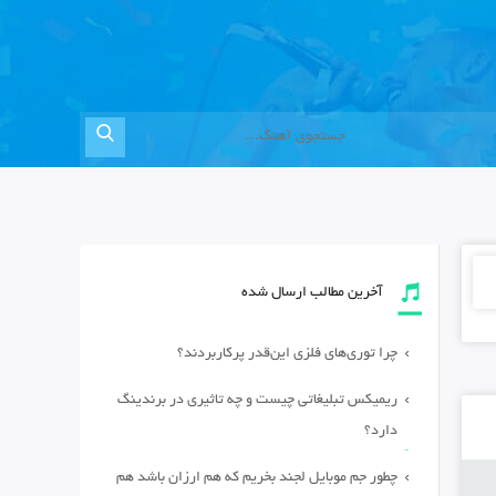
آخرین مطالب ارسال شده
چرا توری‌های فلزی این‌قدر پرکاربردند؟
ریمیکس تبلیغاتی چیست و چه تاثیری در برندینگ
دارد؟
چطور جم موبایل لجند بخریم که هم ارزان باشد هم