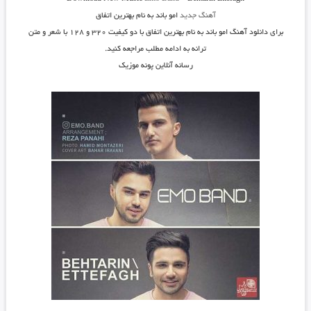
آهنگ جدید
امو باند به نام بهترین اتفاق
برای دانلود
آهنگ امو باند به نام بهترین اتفاق
با دو کیفیت ۳۲۰ و ۱۲۸ با شعر و متن
ترانه به ادامه مطلب مراجعه کنید.
رسانه آنلاین پونه موزیک