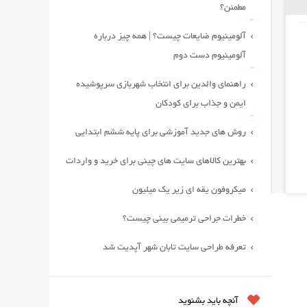
مطمئن؟
آلومینیوم ضایعات چیست؟ | همه چیز درباره
آلومینیوم دست دوم
راهنمای والدین برای انتخاب شهربازی سرپوشیده
ایمن و جذاب برای کودکان
روش های جدید آموزشی برای پایه ششم ابتدایی
بهترین کالاهای سایت های چینی برای خرید و واردات
میکروفون یقه ای زیر یک میلیون
خطرات جراحی ترمیمی بینی چیست؟
تعرفه طراحی سایت تابان شهر آپدیت شد
آنچه باید بشنوید