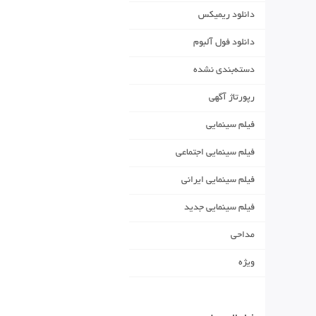
دانلود ریمیکس
دانلود فول آلبوم
دسته‌بندی نشده
رپورتاژ آگهی
فیلم سینمایی
فیلم سینمایی اجتماعی
فیلم سینمایی ایرانی
فیلم سینمایی جدید
مداحی
ویژه