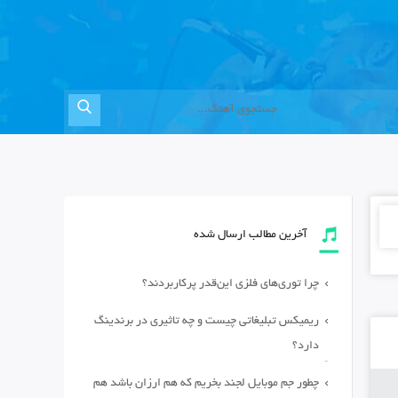
آخرین مطالب ارسال شده
چرا توری‌های فلزی این‌قدر پرکاربردند؟
ریمیکس تبلیغاتی چیست و چه تاثیری در برندینگ
دارد؟
چطور جم موبایل لجند بخریم که هم ارزان باشد هم