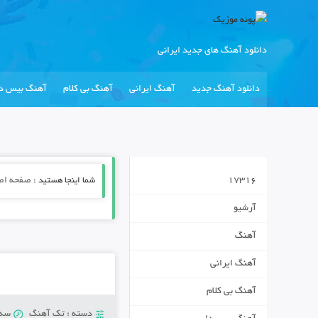
دانلود آهنگ های جدید ایرانی
دانلود آهنگ جدید
آهنگ ایرانی
آهنگ بی کلام
آهنگ بیس دا
17316
شما اینجا هستید :
صفحه اص
آرشیو
آهنگ
آهنگ ایرانی
آهنگ بی کلام
دسته :
تک آهنگ
سه‌شنبه