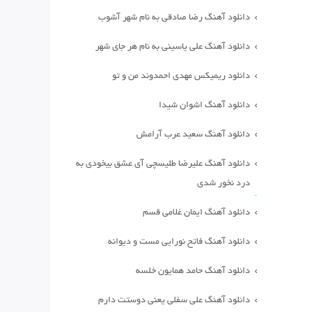
دانلود آهنگ رضا صادقی به نام شهر آشوب
دانلود آهنگ علی یاسینی به نام هر جای شهر
دانلود ریمیکس مهدی احمدوند من و تو
دانلود آهنگ اشوان شیدا
دانلود آهنگ سعید عرب آرامش
دانلود آهنگ علیرضا طلیسچی آی عشق بیخودی به
درد نخور شدی
دانلود آهنگ ایمان غلامی قسم
دانلود آهنگ فاتح نورایی مست و دیوانه
دانلود آهنگ حامد همایون خلسه
دانلود آهنگ علی سفلی یعنی دوستت دارم