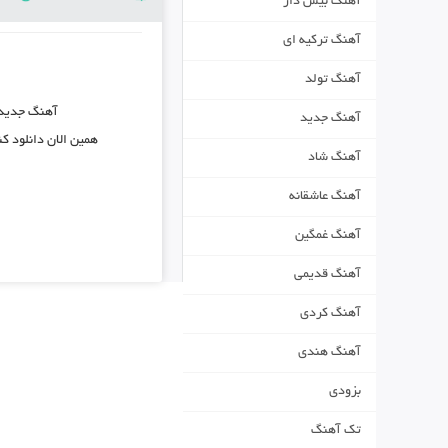
آهنگ بیس دار
آهنگ ترکیه ای
آهنگ تولد
آهنگ جدید
آهنگ جدید
همین الان دانلود ک
آهنگ شاد
آهنگ عاشقانه
آهنگ غمگین
آهنگ قدیمی
آهنگ کردی
آهنگ هندی
بزودی
تک آهنگ