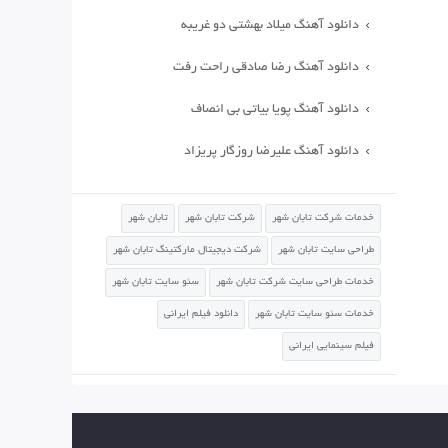
دانلود آهنگ میلاد بهشتی دو غریبه
دانلود آهنگ رضا صادقی راحت رفت
دانلود آهنگ پویا بیاتی بی انصاف
دانلود آهنگ علیرضا روزگار پریزاد
خدمات شرکت تابان شهر
شرکت تابان شهر
تابان شهر
طراحی سایت تابان شهر
شرکت دیجیتال مارکتینگ تابان شهر
خدمات طراحی سایت شرکت تابان شهر
سئو سایت تابان شهر
خدمات سئو سایت تابان شهر
دانلود فیلم ایرانی
فیلم سینمایی ایرانی