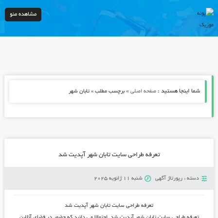
مشاهده منو
شما اینجا هستید :
»
صفحه اصلی
برچسب مطلب » تابان شهر
تعرفه طراحی سایت تابان شهر آپدیت شد
دسته :
رپورتاژ آگهی
شنبه 11 ژانویه 2025
تعرفه طراحی سایت تابان شهر آپدیت شد
تعرفه طراحی سایت تابان شهر آپدیت شد. احتمالا می دانید که حضور در فضای آنلاین