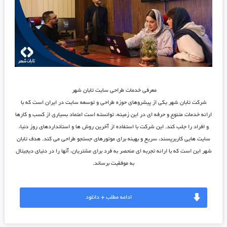
معرفی خدمات طراحی سایت تابان شهر
شرکت تابان شهر یکی از پیشروهای حوزه طراحی و توسعه ‌سایت در ایران است که با
ارائه خدمات متنوع و حرفه‌ ای در این زمینه، توانسته است اعتماد بسیاری از کسب ‌و کارها
و افراد را جلب کند. این شرکت با استفاده از آخرین روش ها و استانداردهای روز دنیا،
سایت ‌هایی کاربرپسند، سریع و بهینه برای موتورهای جستجو طراحی می کند. هدف تابان
شهر این است که با ارائه تجربه ای منحصر به فرد برای مشتریان، آنها را در دنیای دیجیتال
به موفقیت برساند.
ادامه مطلب + دانلود