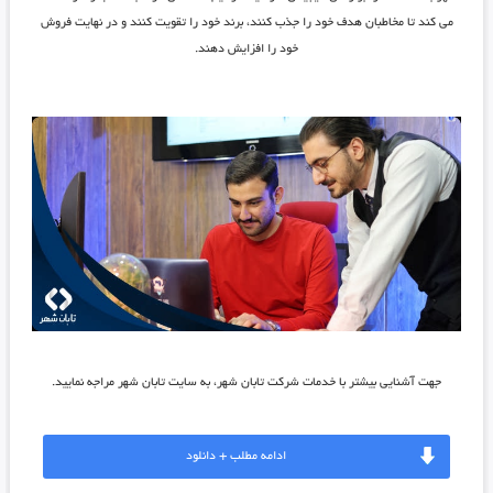
می‌ کند تا مخاطبان هدف خود را جذب کنند، برند خود را تقویت کنند و در نهایت فروش
خود را افزایش دهند.
جهت آشنایی بیشتر با خدمات شرکت تابان شهر، به سایت تابان شهر مراجه نمایید.
ادامه مطلب + دانلود