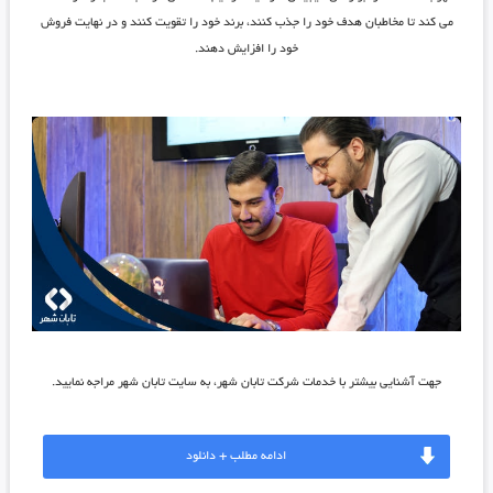
می‌ کند تا مخاطبان هدف خود را جذب کنند، برند خود را تقویت کنند و در نهایت فروش
خود را افزایش دهند.
جهت آشنایی بیشتر با خدمات شرکت تابان شهر، به سایت تابان شهر مراجه نمایید.
ادامه مطلب + دانلود