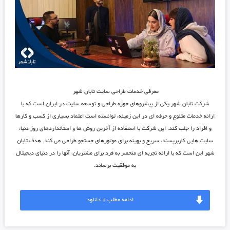
معرفی خدمات طراحی سایت تابان شهر
شرکت تابان شهر یکی از پیشروهای حوزه طراحی و توسعه ‌سایت در ایران است که با
ارائه خدمات متنوع و حرفه‌ ای در این زمینه، توانسته است اعتماد بسیاری از کسب ‌و کارها
و افراد را جلب کند. این شرکت با استفاده از آخرین روش ها و استانداردهای روز دنیا،
سایت ‌هایی کاربرپسند، سریع و بهینه برای موتورهای جستجو طراحی می کند. هدف تابان
شهر این است که با ارائه تجربه ای منحصر به فرد برای مشتریان، آنها را در دنیای دیجیتال
به موفقیت برساند.
ادامه مطلب + دانلود