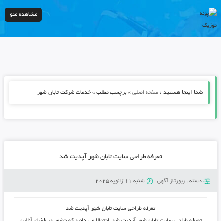
مشاهده منو
شما اینجا هستید :
»
صفحه اصلی
برچسب مطلب » خدمات شرکت تابان شهر
تعرفه طراحی سایت تابان شهر آپدیت شد
دسته :
رپورتاژ آگهی
شنبه 11 ژانویه 2025
تعرفه طراحی سایت تابان شهر آپدیت شد
تعرفه طراحی سایت تابان شهر آپدیت شد. احتمالا می دانید که حضور در فضای آنلاین