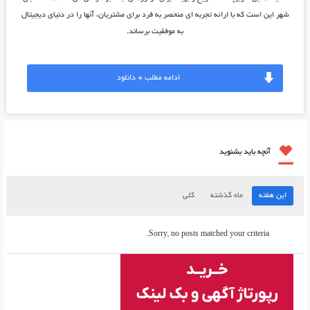
شهر این است که با ارائه تجربه ای منحصر به فرد برای مشتریان، آنها را در دنیای دیجیتال
به موفقیت برساند.
ادامه مطلب + دانلود
آنچه باید بشنوید
این هفته
ماه گذشته
کلی
Sorry, no posts matched your criteria.