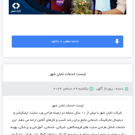
ادامه مطلب + دانلود
لیست خدمات تابان شهر
دسته :
رپورتاژ آگهی
یکشنبه 29 دسامبر 2024
لیست خدمات تابان شهر
شرکت تابان شهر با بیش از ۱۰ سال سابقه در زمینه طراحی وب ‌سایت، اپلیکیشن و
دیجیتال مارکتینگ، خدماتی جامع برای رشد کسب‌ و کارهای آنلاین ارائه می‌ دهد. این
خدمات شامل طراحی سایت ‌های فروشگاهی، شرکتی، خدماتی، آموزشی و پزشکی، بهینه
‌سازی موتور جستجو (سئو)، مشاوره سئو و مارکتینگ، تبلیغات گوگل ادز، طراحی اپلیکیشن‌