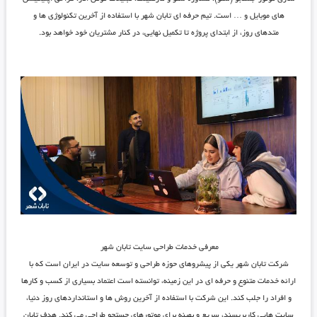
های موبایل و … است. تیم حرفه‌ ای تابان شهر با استفاده از آخرین تکنولوژی ‌ها و
متدهای روز، از ابتدای پروژه تا تکمیل نهایی، در کنار مشتریان خود خواهد بود.
معرفی خدمات طراحی سایت تابان شهر
شرکت تابان شهر یکی از پیشروهای حوزه طراحی و توسعه ‌سایت در ایران است که با
ارائه خدمات متنوع و حرفه‌ ای در این زمینه، توانسته است اعتماد بسیاری از کسب ‌و کارها
و افراد را جلب کند. این شرکت با استفاده از آخرین روش ها و استانداردهای روز دنیا،
سایت ‌هایی کاربرپسند، سریع و بهینه برای موتورهای جستجو طراحی می کند. هدف تابان