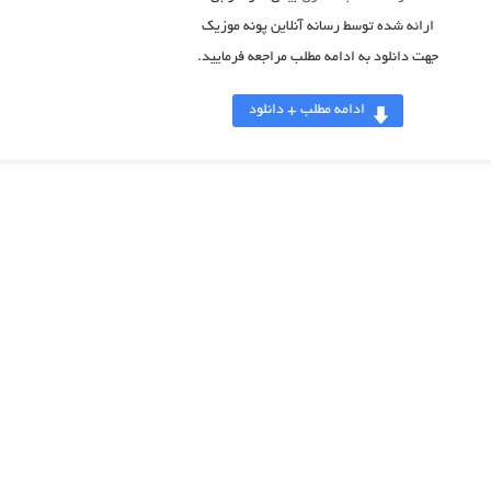
ارائه شده توسط رسانه آنلاین پونه موزیک
جهت دانلود به ادامه مطلب مراجعه فرمایید.
ادامه مطلب + دانلود