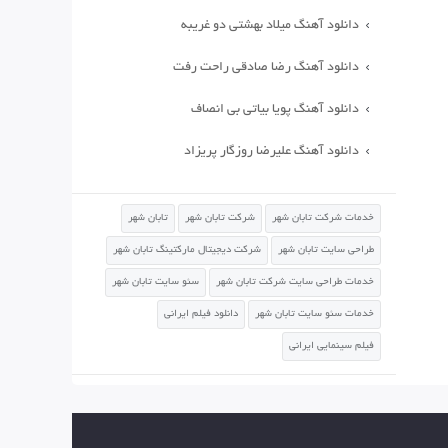
دانلود آهنگ میلاد بهشتی دو غریبه
دانلود آهنگ رضا صادقی راحت رفت
دانلود آهنگ پویا بیاتی بی انصاف
دانلود آهنگ علیرضا روزگار پریزاد
خدمات شرکت تابان شهر
شرکت تابان شهر
تابان شهر
طراحی سایت تابان شهر
شرکت دیجیتال مارکتینگ تابان شهر
خدمات طراحی سایت شرکت تابان شهر
سئو سایت تابان شهر
خدمات سئو سایت تابان شهر
دانلود فیلم ایرانی
فیلم سینمایی ایرانی