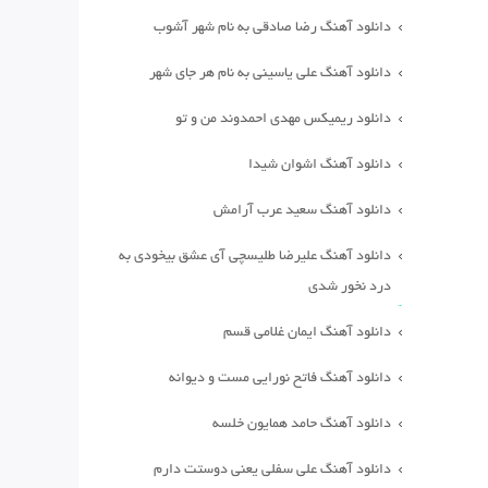
دانلود آهنگ رضا صادقی به نام شهر آشوب
دانلود آهنگ علی یاسینی به نام هر جای شهر
دانلود ریمیکس مهدی احمدوند من و تو
دانلود آهنگ اشوان شیدا
دانلود آهنگ سعید عرب آرامش
دانلود آهنگ علیرضا طلیسچی آی عشق بیخودی به
درد نخور شدی
دانلود آهنگ ایمان غلامی قسم
دانلود آهنگ فاتح نورایی مست و دیوانه
دانلود آهنگ حامد همایون خلسه
دانلود آهنگ علی سفلی یعنی دوستت دارم