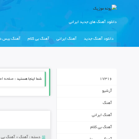
دانلود آهنگ های جدید ایرانی
دانلود آهنگ جدید
آهنگ ایرانی
آهنگ بی کلام
آهنگ بیس دا
17316
شما اینجا هستید :
صفحه اص
آرشیو
آهنگ
آهنگ ایرانی
آهنگ بی کلام
دسته :
آهنگ
»
آهنگ بی ک