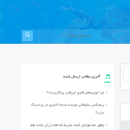
آخرین مطالب ارسال شده
چرا توری‌های فلزی این‌قدر پرکاربردند؟
ریمیکس تبلیغاتی چیست و چه تاثیری در برندینگ
دارد؟
چطور جم موبایل لجند بخریم که هم ارزان باشد هم