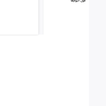
فول البوم‌ها