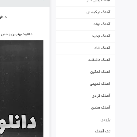
آهنگ بیس دار
آهنگ ترکیه ای
دانل
آهنگ تولد
دانلود بهترین و خفن 
آهنگ جدید
آهنگ شاد
آهنگ عاشقانه
آهنگ غمگین
آهنگ قدیمی
آهنگ کردی
آهنگ هندی
بزودی
تک آهنگ