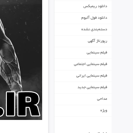
دانلود ریمیکس
دانلود فول آلبوم
دسته‌بندی نشده
رپورتاژ آگهی
فیلم سینمایی
فیلم سینمایی اجتماعی
فیلم سینمایی ایرانی
فیلم سینمایی جدید
مداحی
ویژه