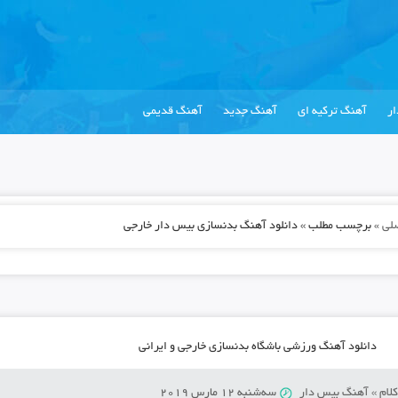
ر
آهنگ ترکیه ای
آهنگ جدید
آهنگ قدیمی
لی
»
برچسب مطلب » دانلود آهنگ بدنسازی بیس دار خارجی
دانلود آهنگ ورزشی باشگاه بدنسازی خارجی و ایرانی
لام
»
آهنگ بیس دار
سه‌شنبه 12 مارس 2019