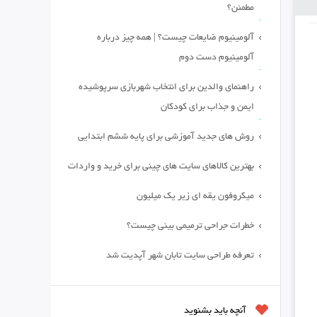
مطمئن؟
آلومینیوم ضایعات چیست؟ | همه چیز درباره
آلومینیوم دست دوم
راهنمای والدین برای انتخاب شهربازی سرپوشیده
ایمن و جذاب برای کودکان
روش های جدید آموزشی برای پایه ششم ابتدایی
بهترین کالاهای سایت های چینی برای خرید و واردات
میکروفون یقه ای زیر یک میلیون
خطرات جراحی ترمیمی بینی چیست؟
تعرفه طراحی سایت تابان شهر آپدیت شد
آنچه باید بشنوید