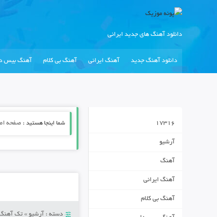
دانلود آهنگ های جدید ایرانی
دانلود آهنگ جدید
آهنگ ایرانی
آهنگ بی کلام
آهنگ بیس دا
17316
شما اینجا هستید :
صفحه اص
آرشیو
آهنگ
آهنگ ایرانی
آهنگ بی کلام
دسته :
آرشیو
»
تک آهنگ