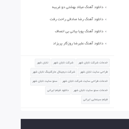
دانلود آهنگ میلاد بهشتی دو غریبه
دانلود آهنگ رضا صادقی راحت رفت
دانلود آهنگ پویا بیاتی بی انصاف
دانلود آهنگ علیرضا روزگار پریزاد
خدمات شرکت تابان شهر
شرکت تابان شهر
تابان شهر
طراحی سایت تابان شهر
شرکت دیجیتال مارکتینگ تابان شهر
خدمات طراحی سایت شرکت تابان شهر
سئو سایت تابان شهر
خدمات سئو سایت تابان شهر
دانلود فیلم ایرانی
فیلم سینمایی ایرانی