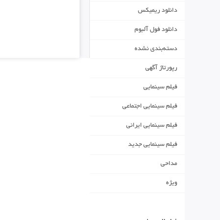
دانلود ریمیکس
دانلود فول آلبوم
دسته‌بندی نشده
رپورتاژ آگهی
فیلم سینمایی
فیلم سینمایی اجتماعی
فیلم سینمایی ایرانی
فیلم سینمایی جدید
مداحی
ویژه