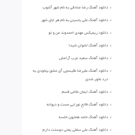
دانلود آهنگ رضا صادقی به نام شهر آشوب
دانلود آهنگ علی یاسینی به نام هر جای شهر
دانلود ریمیکس مهدی احمدوند من و تو
دانلود آهنگ اشوان شیدا
دانلود آهنگ سعید عرب آرامش
دانلود آهنگ علیرضا طلیسچی آی عشق بیخودی به
درد نخور شدی
دانلود آهنگ ایمان غلامی قسم
دانلود آهنگ فاتح نورایی مست و دیوانه
دانلود آهنگ حامد همایون خلسه
دانلود آهنگ علی سفلی یعنی دوستت دارم