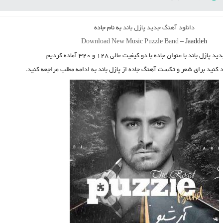
دانلود آهنگ جدید
پازل باند
به نام
جاده
Download New Music
Puzzle Band
–
Jaaddeh
دید
پازل باند
با عنوان
جاده
با دو کیفیت عالی ۱۲۸ و ۳۲۰ آماده کردیم
د کنید برای شعر و تکست آهنگ جاده از پازل باند به ادامه مطلب مراجعه کنید.