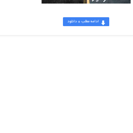
ادامه مطلب + دانلود