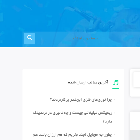
آخرین مطالب ارسال شده
چرا توری‌های فلزی این‌قدر پرکاربردند؟
ریمیکس تبلیغاتی چیست و چه تاثیری در برندینگ
دارد؟
چطور جم موبایل لجند بخریم که هم ارزان باشد هم