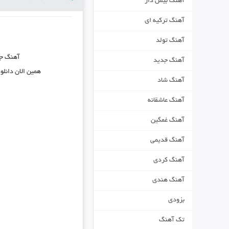
آهنگ بیس دار
آهنگ ترکیه ای
آهنگ تولد
آهنگ ج
آهنگ جدید
همین الان دانلو
آهنگ شاد
آهنگ عاشقانه
آهنگ غمگین
آهنگ قدیمی
آهنگ کردی
آهنگ هندی
بزودی
تک آهنگ