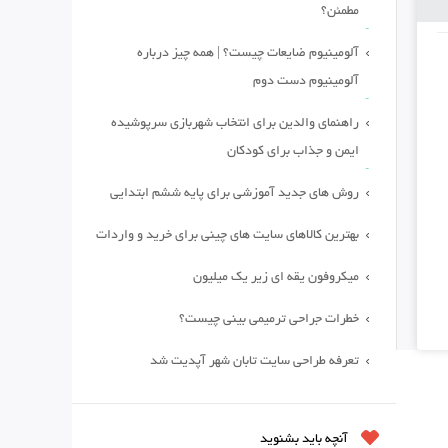
مطمئن؟
آلومینیوم ضایعات چیست؟ | همه چیز درباره
آلومینیوم دست دوم
راهنمای والدین برای انتخاب شهربازی سرپوشیده
ایمن و جذاب برای کودکان
روش های جدید آموزشی برای پایه ششم ابتدایی
بهترین کالاهای سایت های چینی برای خرید و واردات
میکروفون یقه ای زیر یک میلیون
خطرات جراحی ترمیمی بینی چیست؟
تعرفه طراحی سایت تابان شهر آپدیت شد
آنچه باید بشنوید