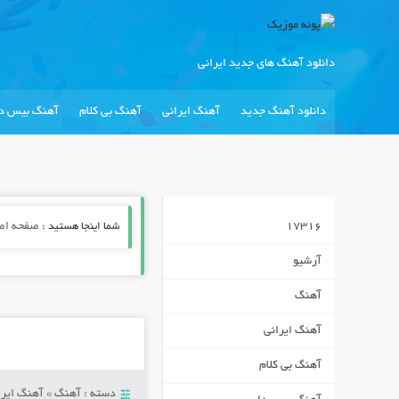
دانلود آهنگ های جدید ایرانی
دانلود آهنگ جدید
آهنگ ایرانی
آهنگ بی کلام
آهنگ بیس دا
17316
شما اینجا هستید :
صفحه اص
آرشیو
آهنگ
آهنگ ایرانی
آهنگ بی کلام
دسته :
آهنگ
»
آهنگ ایرا