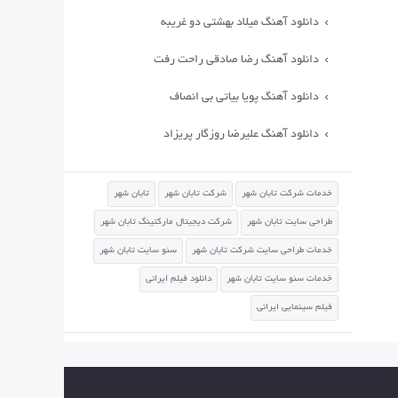
دانلود آهنگ میلاد بهشتی دو غریبه
دانلود آهنگ رضا صادقی راحت رفت
دانلود آهنگ پویا بیاتی بی انصاف
دانلود آهنگ علیرضا روزگار پریزاد
خدمات شرکت تابان شهر
شرکت تابان شهر
تابان شهر
طراحی سایت تابان شهر
شرکت دیجیتال مارکتینگ تابان شهر
خدمات طراحی سایت شرکت تابان شهر
سئو سایت تابان شهر
خدمات سئو سایت تابان شهر
دانلود فیلم ایرانی
فیلم سینمایی ایرانی