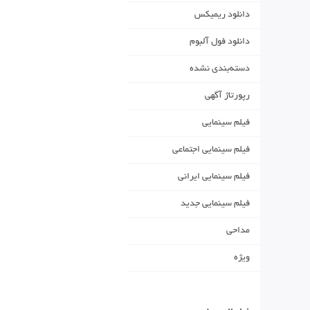
دانلود ریمیکس
دانلود فول آلبوم
دسته‌بندی نشده
رپورتاژ آگهی
فیلم سینمایی
فیلم سینمایی اجتماعی
فیلم سینمایی ایرانی
فیلم سینمایی جدید
مداحی
ویژه