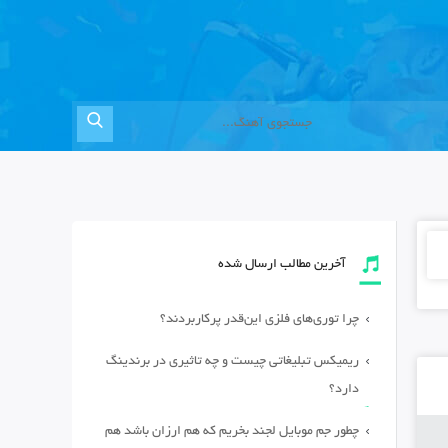
آخرین مطالب ارسال شده
چرا توری‌های فلزی این‌قدر پرکاربردند؟
ریمیکس تبلیغاتی چیست و چه تاثیری در برندینگ
دارد؟
چطور جم موبایل لجند بخریم که هم ارزان باشد هم