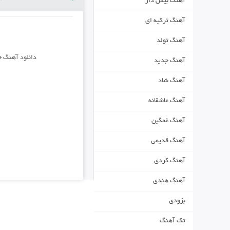
آهنگ بیس دار
آهنگ ترکیه ای
آهنگ تولد
دانلود آهنگ
ج
آهنگ جدید
آهنگ شاد
آهنگ عاشقانه
آهنگ غمگین
آهنگ قدیمی
آهنگ کردی
آهنگ هندی
بزودی
تک آهنگ