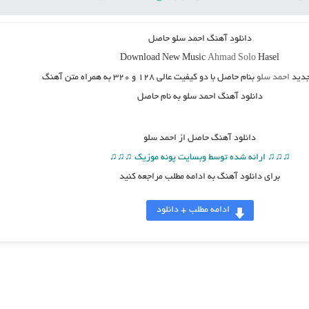
دانلود آهنگ
احمد سلو حاصل
Download New Music
Ahmad Solo
Hasel
دید
احمد سلو
بنام حاصل
با دو کیفیت عالی ۱۲۸ و ۳۲۰ به همراه متن آهنگ
دانلود آهنگ احمد سلو به نام حاصل
دانلود آهنگ
حاصل از احمد سلو
♫♫♫ ارائه شده توسط وبسایت پونه موزیک ♫♫♫
برای دانلود آهنگ به ادامه مطلب مراجعه کنید
ادامه مطلب + دانلود