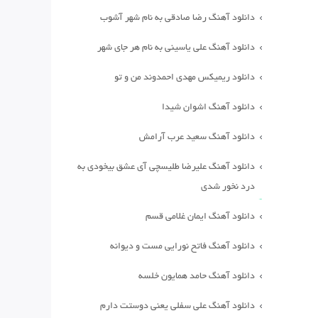
دانلود آهنگ رضا صادقی به نام شهر آشوب
دانلود آهنگ علی یاسینی به نام هر جای شهر
دانلود ریمیکس مهدی احمدوند من و تو
دانلود آهنگ اشوان شیدا
دانلود آهنگ سعید عرب آرامش
دانلود آهنگ علیرضا طلیسچی آی عشق بیخودی به
درد نخور شدی
دانلود آهنگ ایمان غلامی قسم
دانلود آهنگ فاتح نورایی مست و دیوانه
دانلود آهنگ حامد همایون خلسه
دانلود آهنگ علی سفلی یعنی دوستت دارم