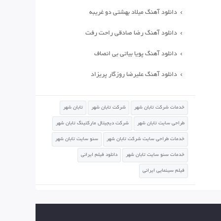
دانلود آهنگ میلاد بهشتی دو غریبه
دانلود آهنگ رضا صادقی راحت رفت
دانلود آهنگ پویا بیاتی بی انصاف
دانلود آهنگ علیرضا روزگار پریزاد
خدمات شرکت تابان شهر
شرکت تابان شهر
تابان شهر
طراحی سایت تابان شهر
شرکت دیجیتال مارکتینگ تابان شهر
خدمات طراحی سایت شرکت تابان شهر
سئو سایت تابان شهر
خدمات سئو سایت تابان شهر
دانلود فیلم ایرانی
فیلم سینمایی ایرانی