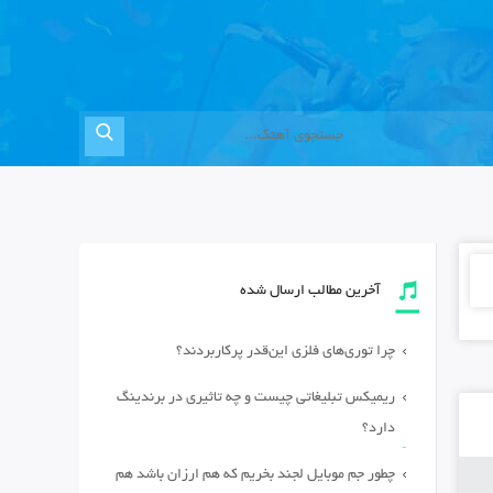
آخرین مطالب ارسال شده
چرا توری‌های فلزی این‌قدر پرکاربردند؟
ریمیکس تبلیغاتی چیست و چه تاثیری در برندینگ
دارد؟
چطور جم موبایل لجند بخریم که هم ارزان باشد هم