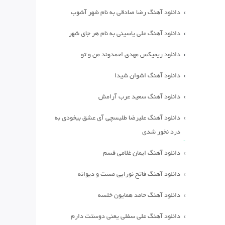
دانلود آهنگ رضا صادقی به نام شهر آشوب
دانلود آهنگ علی یاسینی به نام هر جای شهر
دانلود ریمیکس مهدی احمدوند من و تو
دانلود آهنگ اشوان شیدا
دانلود آهنگ سعید عرب آرامش
دانلود آهنگ علیرضا طلیسچی آی عشق بیخودی به
درد نخور شدی
دانلود آهنگ ایمان غلامی قسم
دانلود آهنگ فاتح نورایی مست و دیوانه
دانلود آهنگ حامد همایون خلسه
دانلود آهنگ علی سفلی یعنی دوستت دارم