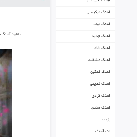
آهنگ بیس دار
آهنگ ترکیه ای
آهنگ تولد
دانلود آهنگ
ج
آهنگ جدید
آهنگ شاد
آهنگ عاشقانه
آهنگ غمگین
آهنگ قدیمی
آهنگ کردی
آهنگ هندی
بزودی
تک آهنگ