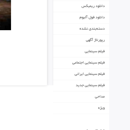
دانلود ریمیکس
دانلود فول آلبوم
دسته‌بندی نشده
رپورتاژ آگهی
فیلم سینمایی
فیلم سینمایی اجتماعی
فیلم سینمایی ایرانی
فیلم سینمایی جدید
مداحی
ویژه