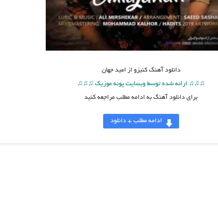
دانلود آهنگ
کنیزو از امید جهان
♫♫♫ ارائه شده توسط وبسایت پونه موزیک ♫♫♫
برای دانلود آهنگ به ادامه مطلب مراجعه کنید
ادامه مطلب + دانلود