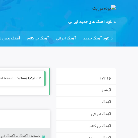
دانلود آهنگ های جدید ایرانی
دانلود آهنگ جدید
آهنگ ایرانی
آهنگ بی کلام
آهنگ بیس دا
17316
شما اینجا هستید :
صفحه اص
آرشیو
آهنگ
آهنگ ایرانی
آهنگ بی کلام
دسته :
آهنگ
»
آهنگ ایرا