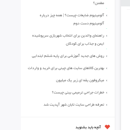
مطمئن؟
آلومینیوم ضایعات چیست؟ | همه چیز درباره
آلومینیوم دست دوم
راهنمای والدین برای انتخاب شهربازی سرپوشیده
ایمن و جذاب برای کودکان
روش های جدید آموزشی برای پایه ششم ابتدایی
بهترین کالاهای سایت های چینی برای خرید و واردات
میکروفون یقه ای زیر یک میلیون
خطرات جراحی ترمیمی بینی چیست؟
تعرفه طراحی سایت تابان شهر آپدیت شد
آنچه باید بشنوید