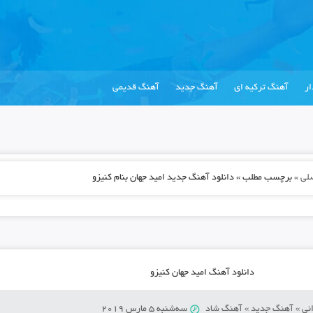
ر
آهنگ ترکیه ای
آهنگ جدید
آهنگ قدیمی
لی
»
برچسب مطلب » دانلود آهنگ جدید امید جهان بنام کنیزو
دانلود آهنگ امید جهان کنیزو
نی
»
آهنگ جدید
»
آهنگ شاد
سه‌شنبه 5 مارس 2019