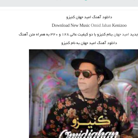
دانلود آهنگ
امید جهان کنیزو
Download New Music
Omid Jahan
Kenizoo
دید
امید جهان
بنام کنیزو
با دو کیفیت عالی ۱۲۸ و ۳۲۰ به همراه متن آهنگ
دانلود آهنگ امید جهان به نام کنیزو