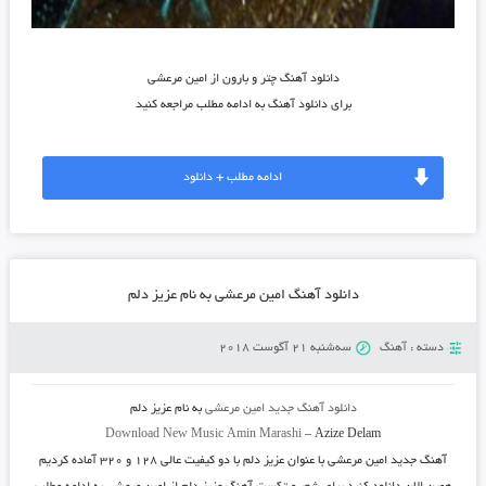
دانلود آهنگ چتر و بارون از امین مرعشی
برای دانلود آهنگ به ادامه مطلب مراجعه کنید
ادامه مطلب + دانلود
دانلود آهنگ امین مرعشی به نام عزیز دلم
دسته :
آهنگ
سه‌شنبه 21 آگوست 2018
دانلود آهنگ جدید
امین مرعشی
به نام
عزیز دلم
Download New Music
Amin Marashi
–
Azize Delam
آهنگ جدید
امین مرعشی
با عنوان
عزیز دلم
با دو کیفیت عالی ۱۲۸ و ۳۲۰ آماده کردیم