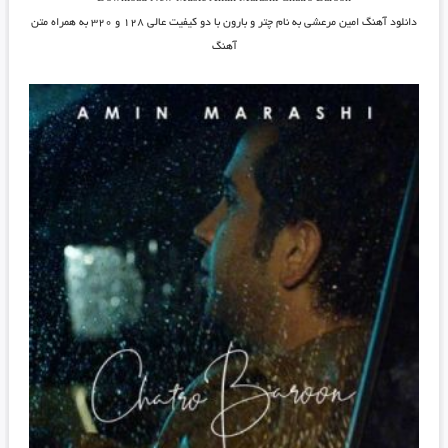
دانلود آهنگ
امین مرعشی به نام چتر و بارون
با دو کیفیت عالی ۱۲۸ و ۳۲۰ به همراه متن
آهنگ