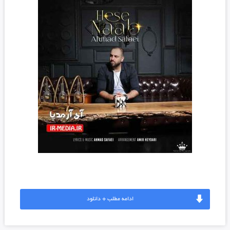
ادامه مطلب + دانلود