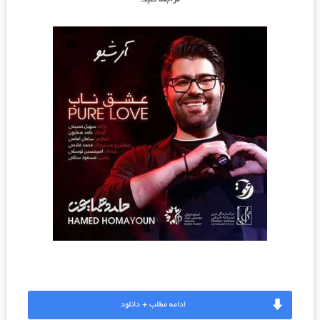
مراجعه کنید.
ادامه مطلب + دانلود