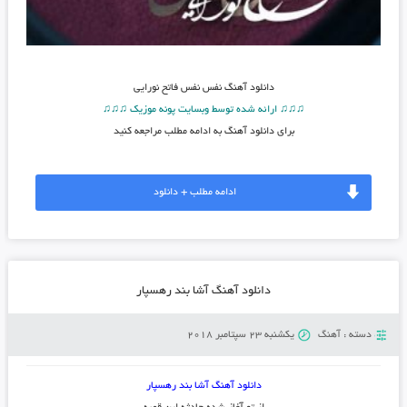
دانلود آهنگ
نفس نفس فاتح نورایی
♫♫♫ ارائه شده توسط وبسایت پونه موزیک ♫♫♫
برای دانلود آهنگ به ادامه مطلب مراجعه کنید
ادامه مطلب + دانلود
دانلود آهنگ آشا بند رهسپار
دسته :
آهنگ
یکشنبه 23 سپتامبر 2018
دانلود آهنگ آشا بند رهسپار