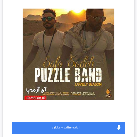
ادامه مطلب + دانلود