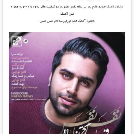
دانلود آهنگ
جدید
فاتح نورایی
بنام نفس نفس
با دو کیفیت عالی ۱۲۸ و ۳۲۰ به همراه
متن آهنگ
دانلود آهنگ فاتح نورایی به نام نفس نفس