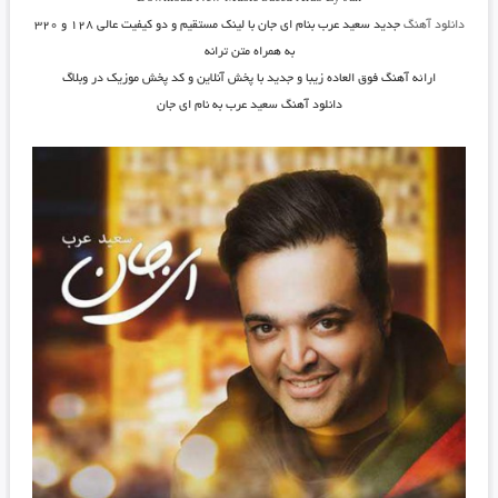
دانلود آهنگ
جدید
سعید عرب
بنام
ای جان
با لینک مستقیم و دو کیفیت عالی ۱۲۸ و ۳۲۰
به همراه متن ترانه
ارائه آهنگ فوق العاده زیبا و جدید با پخش آنلاین و کد پخش موزیک در وبلاگ
دانلود آهنگ سعید عرب به نام ای جان