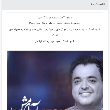
ژانویه 2019
دانلود آهنگ سعید عرب آرامش
Download New Music
Saeed Arab Aramesh
دانلود آهنگ
جدید سعید عرب بنام آرامش
با دو کیفیت عالی ۱۲۸ و ۳۲۰ به همراه متن
آهنگ
دانلود آهنگ سعید عرب به نام آرامش