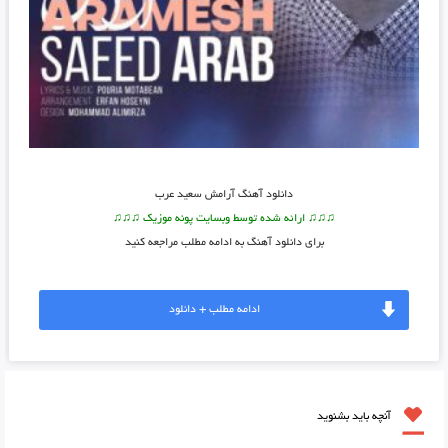
دانلود آهنگ
آرامش سعید عرب
♫♫♫ ارائه شده توسط وبسایت پونه موزیک ♫♫♫
برای دانلود آهنگ به ادامه مطلب مراجعه کنید
ادامه مطلب + دانلود
آنچه باید بشنوید