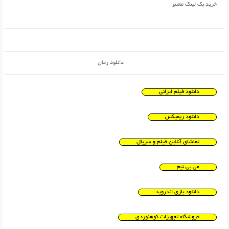
خرید بک لینک معتبر
دانلود رمان
دانلود فیلم ایرانی
دانلود ریمیکس
تماشای آنلاین فیلم و سریال
می بی نیم
دانلود بازی اندروید
فروشگاه تجهیزات کوهنوردی