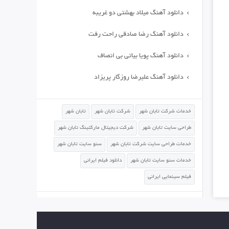
دانلود آهنگ میلاد بهشتی دو غریبه
دانلود آهنگ رضا صادقی راحت رفت
دانلود آهنگ پویا بیاتی بی انصاف
دانلود آهنگ علیرضا روزگار پریزاد
خدمات شرکت تابان شهر
شرکت تابان شهر
تابان شهر
طراحی سایت تابان شهر
شرکت دیجیتال مارکتینگ تابان شهر
خدمات طراحی سایت شرکت تابان شهر
سئو سایت تابان شهر
خدمات سئو سایت تابان شهر
دانلود فیلم ایرانی
فیلم سینمایی ایرانی