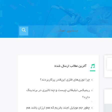
آخرین مطالب ارسال شده
چرا توری‌های فلزی این‌قدر پرکاربردند؟
ریمیکس تبلیغاتی چیست و چه تاثیری در برندینگ
دارد؟
چطور جم موبایل لجند بخریم که هم ارزان باشد هم