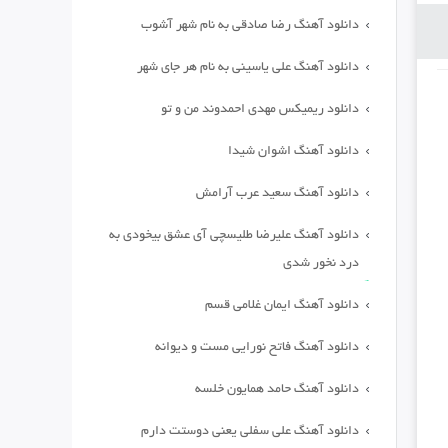
دانلود آهنگ رضا صادقی به نام شهر آشوب
دانلود آهنگ علی یاسینی به نام هر جای شهر
دانلود ریمیکس مهدی احمدوند من و تو
دانلود آهنگ اشوان شیدا
دانلود آهنگ سعید عرب آرامش
دانلود آهنگ علیرضا طلیسچی آی عشق بیخودی به
درد نخور شدی
دانلود آهنگ ایمان غلامی قسم
دانلود آهنگ فاتح نورایی مست و دیوانه
دانلود آهنگ حامد همایون خلسه
دانلود آهنگ علی سفلی یعنی دوستت دارم