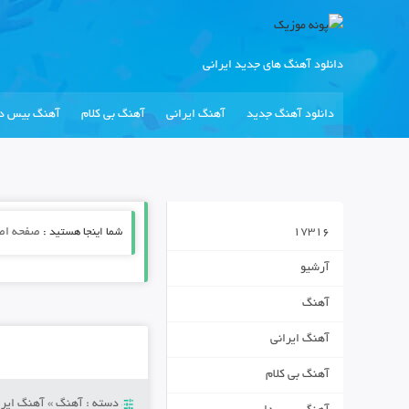
دانلود آهنگ های جدید ایرانی
دانلود آهنگ جدید
آهنگ ایرانی
آهنگ بی کلام
آهنگ بیس دا
17316
شما اینجا هستید :
صفحه اص
آرشیو
آهنگ
آهنگ ایرانی
آهنگ بی کلام
دسته :
آهنگ
»
آهنگ ایرا