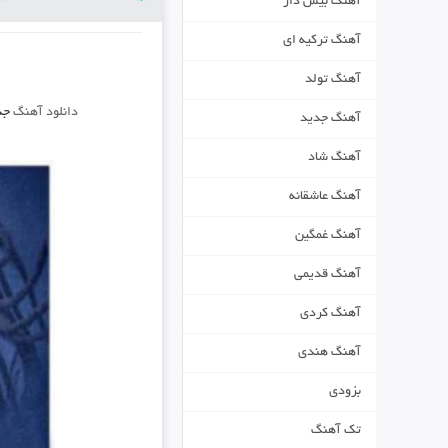
آهنگ بیس دار
آهنگ ترکیه ای
آهنگ تولد
دانلود آهنگ
جد
آهنگ جدید
آهنگ شاد
آهنگ عاشقانه
آهنگ غمگین
آهنگ قدیمی
آهنگ کردی
آهنگ هندی
بزودی
تک آهنگ