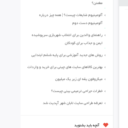
مطمئن؟
آلومینیوم ضایعات چیست؟ | همه چیز درباره
آلومینیوم دست دوم
راهنمای والدین برای انتخاب شهربازی سرپوشیده
ایمن و جذاب برای کودکان
روش های جدید آموزشی برای پایه ششم ابتدایی
بهترین کالاهای سایت های چینی برای خرید و واردات
میکروفون یقه ای زیر یک میلیون
خطرات جراحی ترمیمی بینی چیست؟
تعرفه طراحی سایت تابان شهر آپدیت شد
آنچه باید بشنوید