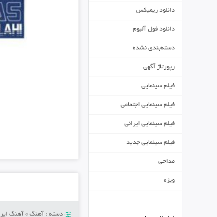
دانلود ریمیکس
دانلود فول آلبوم
دسته‌بندی نشده
رپورتاژ آگهی
فیلم سینمایی
فیلم سینمایی اجتماعی
فیلم سینمایی ایرانی
فیلم سینمایی جدید
مداحی
ویژه
دسته :
آهنگ
»
آهنگ ایرا