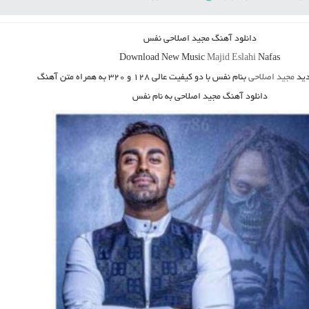
دانلود آهنگ
مجید اصلاحی نفس
Download New Music
Majid Eslahi
Nafas
ید
مجید اصلاحی
بنام نفس
با دو کیفیت عالی ۱۲۸ و ۳۲۰ به همراه متن آهنگ
دانلود آهنگ مجید اصلاحی به نام نفس