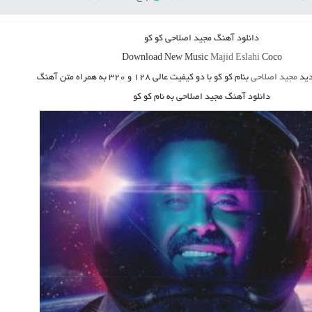
دانلود آهنگ
مجید اصلاحی کو کو
Download New Music
Majid Eslahi
Coco
ید
مجید اصلاحی
بنام کو کو
با دو کیفیت عالی ۱۲۸ و ۳۲۰ به همراه متن آهنگ
دانلود آهنگ مجید اصلاحی به نام کو کو