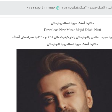
نی
»
آهنگ جدید
»
آهنگ غمگین
»
ویژه
جمعه 11 ژانویه 2019
دانلود آهنگ
مجید اصلاحی نیستی
Download New Music
Majid Eslahi
Nisti
ید
مجید اصلاحی
بنام نیستی
با دو کیفیت عالی ۱۲۸ و ۳۲۰ به همراه متن آهنگ
دانلود آهنگ مجید اصلاحی به نام نیستی