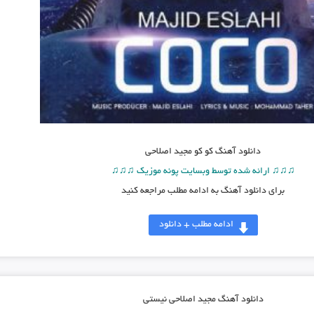
دانلود آهنگ
کو کو مجید اصلاحی
♫♫♫ ارائه شده توسط وبسایت پونه موزیک ♫♫♫
برای دانلود آهنگ به ادامه مطلب مراجعه کنید
ادامه مطلب + دانلود
دانلود آهنگ مجید اصلاحی نیستی