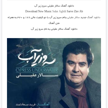
دانلود آهنگ
سالار عقیلی سرو زیر آب
Download New Music
Salar Aghili
Sarve Zire Ab
دانلود آهنگ
جدید
سالار عقیلی
بنام سرو زیر آب
با دو کیفیت عالی ۱۲۸ و ۳۲۰ به همراه
متن آهنگ
دانلود آهنگ سالار عقیلی به نام سرو زیر آب