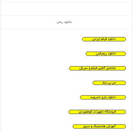
دانلود رمان
دانلود فیلم ایرانی
دانلود ریمیکس
تماشای آنلاین فیلم و سریال
می بی نیم
دانلود بازی اندروید
فروشگاه تجهیزات کوهنوردی
آموزش هاستینگ و سرور