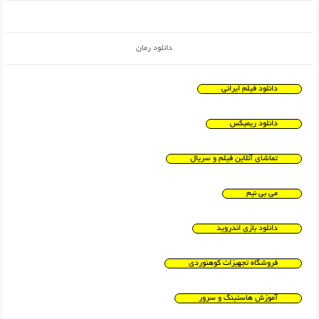
دانلود رمان
دانلود فیلم ایرانی
دانلود ریمیکس
تماشای آنلاین فیلم و سریال
می بی نیم
دانلود بازی اندروید
فروشگاه تجهیزات کوهنوردی
آموزش هاستینگ و سرور