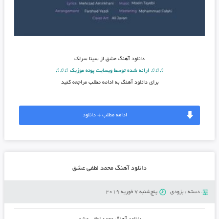
دانلود آهنگ
عشق از سینا سرلک
♫♫♫ ارائه شده توسط وبسایت پونه موزیک ♫♫♫
برای دانلود آهنگ به ادامه مطلب مراجعه کنید
ادامه مطلب + دانلود
دانلود آهنگ محمد لطفی عشق
دسته :
بزودی
پنج‌شنبه 7 فوریه 2019