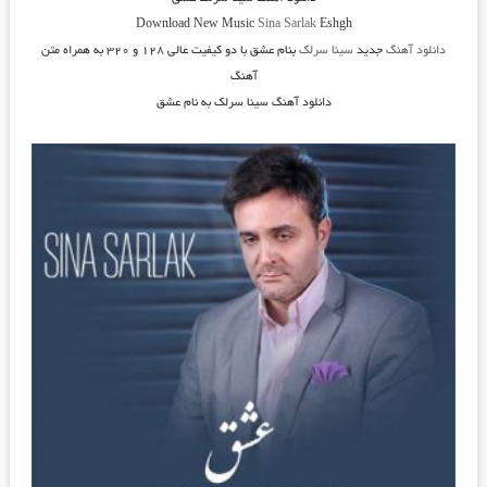
Download New Music
Sina Sarlak
Eshgh
دانلود آهنگ
جدید
سینا سرلک
بنام عشق
با دو کیفیت عالی ۱۲۸ و ۳۲۰ به همراه متن
آهنگ
دانلود آهنگ سینا سرلک به نام عشق