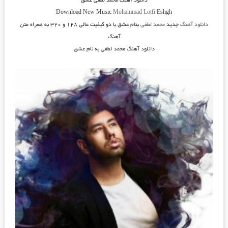
دانلود آهنگ محمد لطفی عشق
Download New Music
Mohammad Lotfi
Eshgh
دانلود آهنگ
جدید
محمد لطفی
بنام عشق
با دو کیفیت عالی ۱۲۸ و ۳۲۰ به همراه متن
آهنگ
دانلود آهنگ محمد لطفی به نام عشق