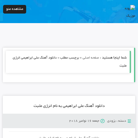
مشاهده منو
شما اینجا هستید :
»
صفحه اصلی
برچسب مطلب » دانلود آهنگ علی ابراهیمی انرژی
مثبت
دانلود آهنگ علی ابراهیمی به نام انرژی مثبت
دسته :
بزودی
جمعه 16 نوامبر 2018