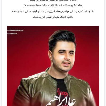
دانلود آهنگ
علی ابراهیمی به نام انرژی مثبت
Download New Music
Ali Ebrahimi Energy Mosbat
دانلود آهنگ جدید
علی ابراهیمی بنام انرژی مثبت
با دو کیفیت عالی ۱۲۸ و ۳۲۰
دانلود آهنگ علی ابراهیمی انرژی مثبت