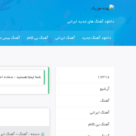
دانلود آهنگ های جدید ایرانی
دانلود آهنگ جدید
آهنگ ایرانی
آهنگ بی کلام
آهنگ بیس دا
17316
شما اینجا هستید :
صفحه اص
آرشیو
آهنگ
آهنگ ایرانی
آهنگ بی کلام
دسته :
آهنگ
»
آهنگ ایرا