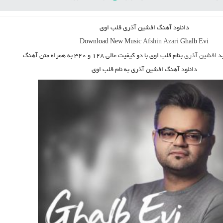
دانلود آهنگ
افشین آذری قلب اوی
Download New Music
Afshin Azari
Ghalb Evi
د
افشین آذری
بنام قلب اوی
با دو کیفیت عالی ۱۲۸ و ۳۲۰ به همراه متن آهنگ
دانلود آهنگ افشین آذری به نام قلب اوی