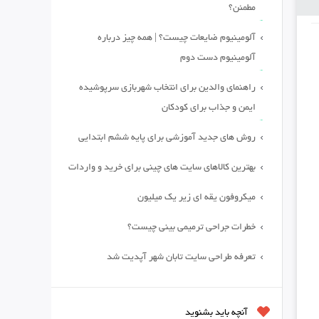
مطمئن؟
آلومینیوم ضایعات چیست؟ | همه چیز درباره
آلومینیوم دست دوم
راهنمای والدین برای انتخاب شهربازی سرپوشیده
ایمن و جذاب برای کودکان
روش های جدید آموزشی برای پایه ششم ابتدایی
بهترین کالاهای سایت های چینی برای خرید و واردات
میکروفون یقه ای زیر یک میلیون
خطرات جراحی ترمیمی بینی چیست؟
تعرفه طراحی سایت تابان شهر آپدیت شد
آنچه باید بشنوید