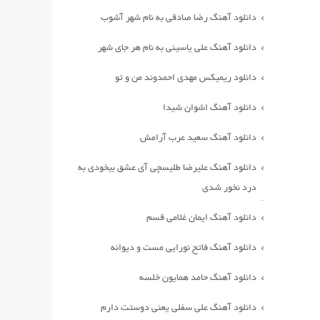
دانلود آهنگ رضا صادقی به نام شهر آشوب
دانلود آهنگ علی یاسینی به نام هر جای شهر
دانلود ریمیکس مهدی احمدوند من و تو
دانلود آهنگ اشوان شیدا
دانلود آهنگ سعید عرب آرامش
دانلود آهنگ علیرضا طلیسچی آی عشق بیخودی به
درد نخور شدی
دانلود آهنگ ایمان غلامی قسم
دانلود آهنگ فاتح نورایی مست و دیوانه
دانلود آهنگ حامد همایون خلسه
دانلود آهنگ علی سفلی یعنی دوستت دارم