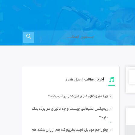
آخرین مطالب ارسال شده
چرا توری‌های فلزی این‌قدر پرکاربردند؟
ریمیکس تبلیغاتی چیست و چه تاثیری در برندینگ
دارد؟
چطور جم موبایل لجند بخریم که هم ارزان باشد هم