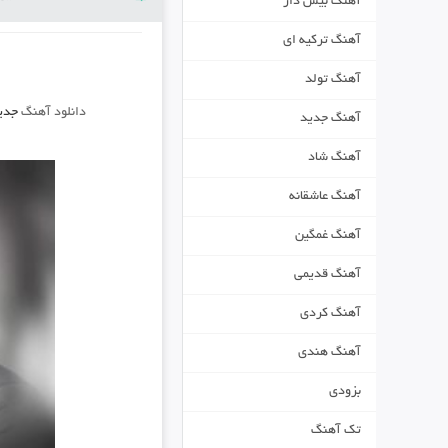
آهنگ بیس دار
آهنگ ترکیه ای
آهنگ تولد
دانلود آهنگ
جدی
آهنگ جدید
آهنگ شاد
آهنگ عاشقانه
آهنگ غمگین
آهنگ قدیمی
آهنگ کردی
آهنگ هندی
بزودی
تک آهنگ