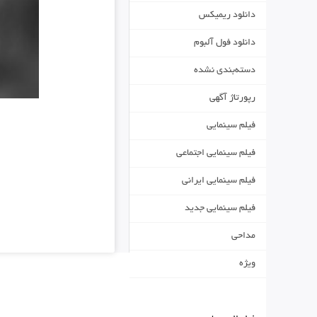
دانلود ریمیکس
دانلود فول آلبوم
دسته‌بندی نشده
رپورتاژ آگهی
فیلم سینمایی
فیلم سینمایی اجتماعی
فیلم سینمایی ایرانی
فیلم سینمایی جدید
مداحی
ویژه