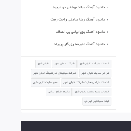
دانلود آهنگ میلاد بهشتی دو غریبه
دانلود آهنگ رضا صادقی راحت رفت
دانلود آهنگ پویا بیاتی بی انصاف
دانلود آهنگ علیرضا روزگار پریزاد
خدمات شرکت تابان شهر
شرکت تابان شهر
تابان شهر
طراحی سایت تابان شهر
شرکت دیجیتال مارکتینگ تابان شهر
خدمات طراحی سایت شرکت تابان شهر
سئو سایت تابان شهر
خدمات سئو سایت تابان شهر
دانلود فیلم ایرانی
فیلم سینمایی ایرانی