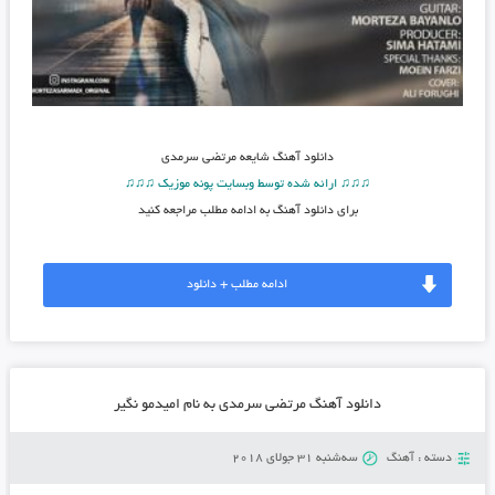
دانلود آهنگ شایعه مرتضی سرمدی
♫♫♫ ارائه شده توسط وبسایت پونه موزیک ♫♫♫
برای دانلود آهنگ به ادامه مطلب مراجعه کنید
ادامه مطلب + دانلود
دانلود آهنگ مرتضی سرمدی به نام امیدمو نگیر
دسته :
آهنگ
سه‌شنبه 31 جولای 2018