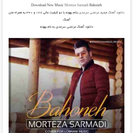
Download New Music
Morteza Sarmadi
Bahoneh
دانلود آهنگ
جدید
مرتضی سرمدی
بنام بهونه
با دو کیفیت عالی ۱۲۸ و ۳۲۰ به همراه متن
آهنگ
دانلود آهنگ مرتضی سرمدی به نام بهونه