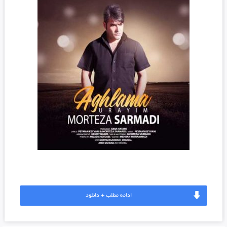
ادامه مطلب + دانلود