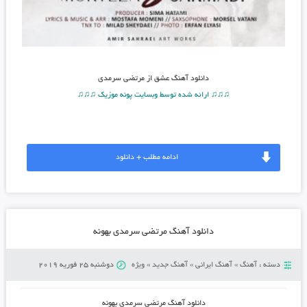
دانلود آهنگ
عشق از مرتضی سرمدی
♫♫♫ ارائه شده توسط وبسایت پونه موزیک ♫♫♫
ادامه مطلب + دانلود
دانلود آهنگ مرتضی سرمدی بهونه
دسته :
آهنگ
»
آهنگ ایرانی
»
آهنگ جدید
»
ویژه
دوشنبه 25 فوریه 2019
دانلود آهنگ مرتضی سرمدی بهونه