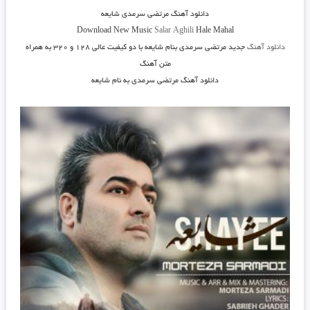
دانلود آهنگ
مرتضی سرمدی شایعه
Download New Music
Salar Aghili
Hale Mahal
دانلود آهنگ
جدید مرتضی سرمدی بنام شایعه
با دو کیفیت عالی ۱۲۸ و ۳۲۰ به همراه
متن آهنگ
دانلود آهنگ مرتضی سرمدی به نام شایعه