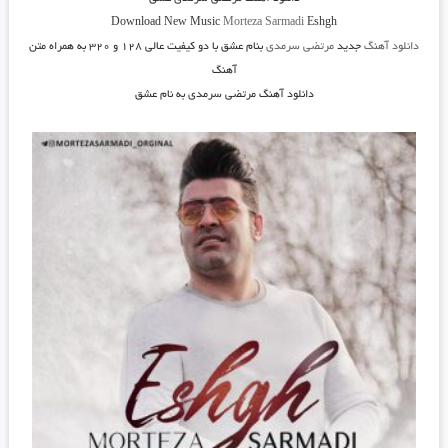
Download New Music
Morteza Sarmadi
Eshgh
دانلود آهنگ
جدید
مرتضی سرمدی
بنام عشق
با دو کیفیت عالی ۱۲۸ و ۳۲۰ به همراه متن
آهنگ
دانلود آهنگ مرتضی سرمدی به نام عشق