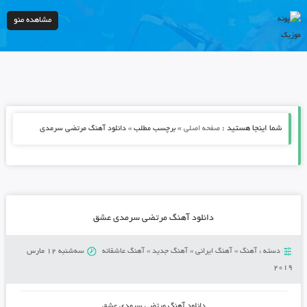
مشاهده منو
شما اینجا هستید :
»
صفحه اصلی
برچسب مطلب » دانلود آهنگ مرتضی سرمدی
دانلود آهنگ مرتضی سرمدی عشق
دسته :
آهنگ
»
آهنگ ایرانی
»
آهنگ جدید
»
آهنگ عاشقانه
سه‌شنبه 12 مارس
2019
دانلود آهنگ مرتضی سرمدی عشق