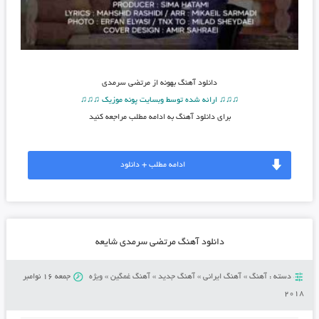
دانلود آهنگ
بهونه از مرتضی سرمدی
♫♫♫ ارائه شده توسط وبسایت پونه موزیک ♫♫♫
برای دانلود آهنگ به ادامه مطلب مراجعه کنید
ادامه مطلب + دانلود
دانلود آهنگ مرتضی سرمدی شایعه
دسته :
آهنگ
»
آهنگ ایرانی
»
آهنگ جدید
»
آهنگ غمگین
»
ویژه
جمعه 16 نوامبر
2018